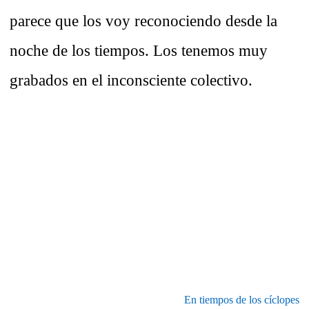
parece que los voy reconociendo desde la
noche de los tiempos. Los tenemos muy
grabados en el inconsciente colectivo.
En tiempos de los cíclopes