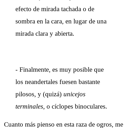
efecto de mirada tachada o de
sombra en la cara, en lugar de una
mirada clara y abierta.
- Finalmente, es muy posible que
los neandertales fuesen bastante
pilosos, y (quizá)
unicejos
terminales,
o cíclopes binoculares.
Cuanto más pienso en esta raza de ogros, me