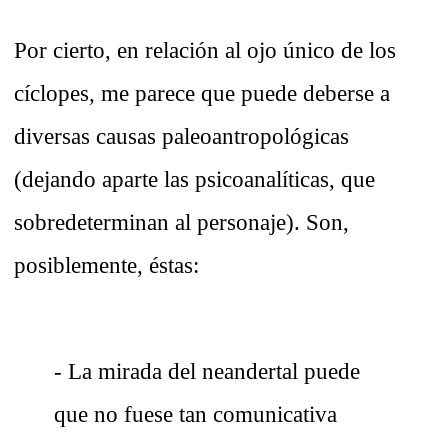
Por cierto, en relación al ojo único de los
cíclopes, me parece que puede deberse a
diversas causas paleoantropológicas
(dejando aparte las psicoanalíticas, que
sobredeterminan al personaje). Son,
posiblemente, éstas:
- La mirada del neandertal puede
que no fuese tan comunicativa