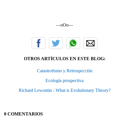
—oOo—
OTROS ARTÍCULOS EN ESTE BLOG:
Catastrofismo y Retrospección
Ecología prospectiva
Richard Lewontin - What is Evolutionary Theory?
0 COMENTARIOS