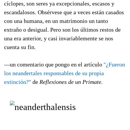
cíclopes, son seres ya excepcionales, escasos y
escandalosos. Obsérvese que a veces están casados
con una humana, en un matrimonio un tanto
extraño o desigual. Pero son los últimos restos de
una era anterior, y casi invariablemente se nos
cuenta su fin.
—un comentario que pongo en el artículo
"¿Fueron
los neandertales responsables de su propia
extinción?"
de
Reflexiones de un Primate.