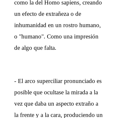
como la del Homo sapiens, creando
un efecto de extrañeza o de
inhumanidad en un rostro humano,
o "humano". Como una impresión
de algo que falta.
- El arco superciliar pronunciado es
posible que ocultase la mirada a la
vez que daba un aspecto extraño a
la frente y a la cara, produciendo un