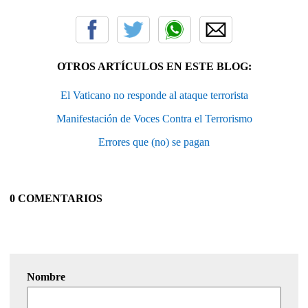
OTROS ARTÍCULOS EN ESTE BLOG:
El Vaticano no responde al ataque terrorista
Manifestación de Voces Contra el Terrorismo
Errores que (no) se pagan
0 COMENTARIOS
Nombre