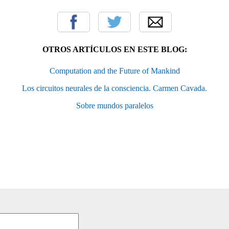
OTROS ARTÍCULOS EN ESTE BLOG:
Computation and the Future of Mankind
Los circuitos neurales de la consciencia. Carmen Cavada.
Sobre mundos paralelos