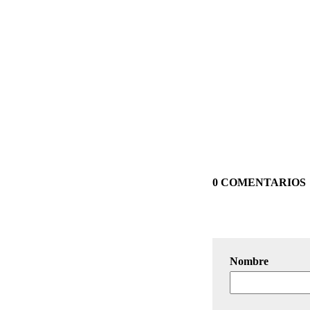
0 COMENTARIOS
Nombre