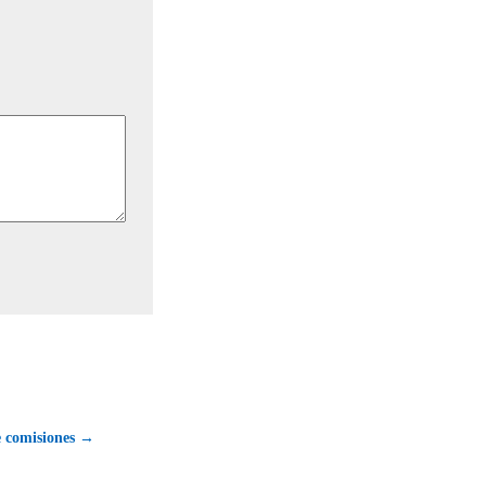
e comisiones →