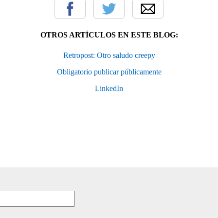
OTROS ARTÍCULOS EN ESTE BLOG:
Retropost: Otro saludo creepy
Obligatorio publicar públicamente
LinkedIn