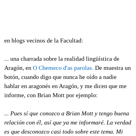
en blogs vecinos de la Facultad:
... una charrada sobre la realidad lingüística de
Aragón, en
O Chemeco d'as parolas.
De muestra un
botón, cuando digo que nunca he oído a nadie
hablar en aragonés en Aragón, y me dicen que me
informe, con Brian Mott por ejemplo:
... Pues sí que conozco a Brian Mott y tengo buena
relación con él, así que ya me informaré. La verdad
es que desconozco casi todo sobre este tema. Mi