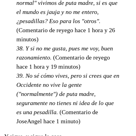
normal" vivimos de puta madre, si es que
el mundo es jauja y no me entero,
¿pesadillas? Eso para los "otros".
(Comentario de reyego hace 1 hora y 26
minutos)
38. Y si no me gusta, pues me voy, buen
razonamiento.
(Comentario de reyego
hace 1 hora y 19 minutos)
39. No sé cómo vives, pero si crees que en
Occidente no vive la gente
("normalmente") de puta madre,
seguramente no tienes ni idea de lo que
es una pesadilla.
(Comentario de
JoseAngel hace 1 minuto)