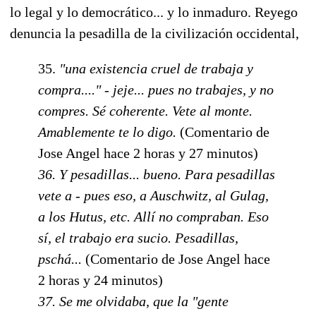
lo legal y lo democrático... y lo inmaduro. Reyego
denuncia la pesadilla de la civilización occidental,
35.
"una existencia cruel de trabaja y
compra...." - jeje... pues no trabajes, y no
compres. Sé coherente. Vete al monte.
Amablemente te lo digo.
(Comentario de
Jose Angel hace 2 horas y 27 minutos)
36. Y pesadillas... bueno. Para pesadillas
vete a - pues eso, a Auschwitz, al Gulag,
a los Hutus, etc. Allí no compraban. Eso
sí, el trabajo era sucio. Pesadillas,
pschá...
(Comentario de Jose Angel hace
2 horas y 24 minutos)
37. Se me olvidaba, que la "gente