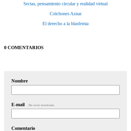
Sectas, pensamiento circular y realidad virtual
Colchones Aznar
El derecho a la blasfemia
0 COMENTARIOS
Nombre
E-mail
No será mostrado.
Comentario