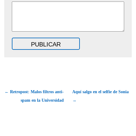
← Retropost: Malos filtros anti-
Aquí salgo en el selfie de Sonia
spam en la Universidad
→