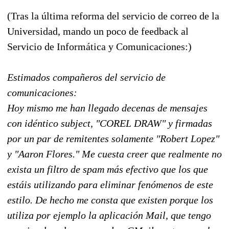
(Tras la última reforma del servicio de correo de la
Universidad, mando un poco de feedback al
Servicio de Informática y Comunicaciones:)
Estimados compañeros del servicio de
comunicaciones:
Hoy mismo me han llegado decenas de mensajes
con idéntico subject, "COREL DRAW" y firmadas
por un par de remitentes solamente "Robert Lopez"
y "Aaron Flores." Me cuesta creer que realmente no
exista un filtro de spam más efectivo que los que
estáis utilizando para eliminar fenómenos de este
estilo. De hecho me consta que existen porque los
utiliza por ejemplo la aplicación Mail, que tengo