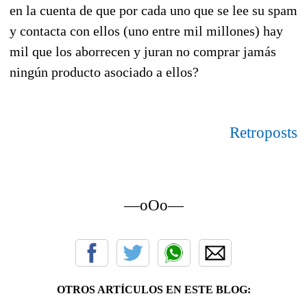
en la cuenta de que por cada uno que se lee su spam
y contacta con ellos (uno entre mil millones) hay
mil que los aborrecen y juran no comprar jamás
ningún producto asociado a ellos?
Retroposts
—oOo—
OTROS ARTÍCULOS EN ESTE BLOG: