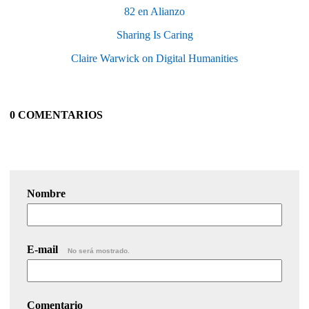
82 en Alianzo
Sharing Is Caring
Claire Warwick on Digital Humanities
0 COMENTARIOS
Nombre
E-mail
No será mostrado.
Comentario