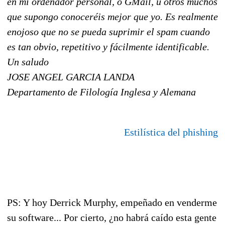
en mi ordenador personal, o GMail, u otros muchos
que supongo conoceréis mejor que yo. Es realmente
enojoso que no se pueda suprimir el spam cuando
es tan obvio, repetitivo y fácilmente identificable.
Un saludo
JOSE ANGEL GARCIA LANDA
Departamento de Filología Inglesa y Alemana
Estilística del phishing
PS: Y hoy Derrick Murphy, empeñado en venderme
su software... Por cierto, ¿no habrá caído esta gente