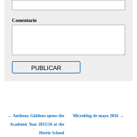
Comentario
← Anthony Giddens opens the
Microblog de mayo 2016 →
Academic Year 2015/16 at the
Hertie School