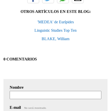
OTROS ARTÍCULOS EN ESTE BLOG:
'MEDEA' de Eurípides
Linguistic Studies Top Ten
BLAKE, William
0 COMENTARIOS
Nombre
E-mail
No será mostrado.