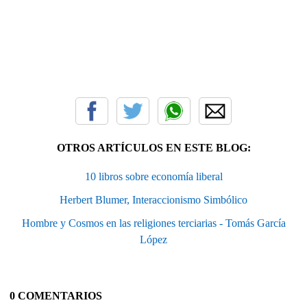
OTROS ARTÍCULOS EN ESTE BLOG:
10 libros sobre economía liberal
Herbert Blumer, Interaccionismo Simbólico
Hombre y Cosmos en las religiones terciarias - Tomás García
López
0 COMENTARIOS