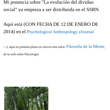
Mi ponencia sobre "La evolución del dividuo
social" ya empieza a ser distribuida en el SSRN.
Aquí está (CON FECHA DE 12 DE ENERO DE
2014) en el
Psychological Anthropology eJournal
Filosofía de la Mente
—y aquí en primera plana en otra revista sobre
,
de la web sobre Psicología.