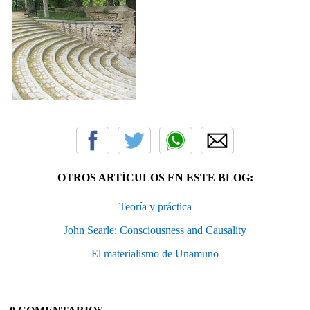
OTROS ARTÍCULOS EN ESTE BLOG:
Teoría y práctica
John Searle: Consciousness and Causality
El materialismo de Unamuno