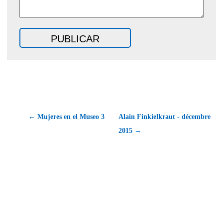
← Mujeres en el Museo 3
Alain Finkielkraut - décembre
2015 →