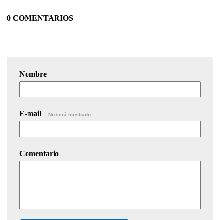
0 COMENTARIOS
Nombre
E-mail
No será mostrado.
Comentario