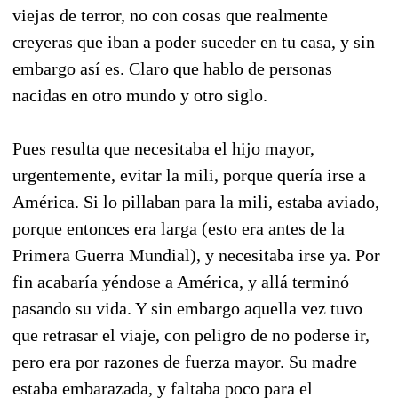
viejas de terror, no con cosas que realmente
creyeras que iban a poder suceder en tu casa, y sin
embargo así es. Claro que hablo de personas
nacidas en otro mundo y otro siglo.
Pues resulta que necesitaba el hijo mayor,
urgentemente, evitar la mili, porque quería irse a
América. Si lo pillaban para la mili, estaba aviado,
porque entonces era larga (esto era antes de la
Primera Guerra Mundial), y necesitaba irse ya. Por
fin acabaría yéndose a América, y allá terminó
pasando su vida. Y sin embargo aquella vez tuvo
que retrasar el viaje, con peligro de no poderse ir,
pero era por razones de fuerza mayor. Su madre
estaba embarazada, y faltaba poco para el