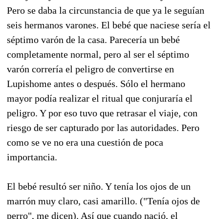
Pero se daba la circunstancia de que ya le seguían
seis hermanos varones. El bebé que naciese sería el
séptimo varón de la casa. Parecería un bebé
completamente normal, pero al ser el séptimo
varón correría el peligro de convertirse en
Lupishome antes o después. Sólo el hermano
mayor podía realizar el ritual que conjuraría el
peligro. Y por eso tuvo que retrasar el viaje, con
riesgo de ser capturado por las autoridades. Pero
como se ve no era una cuestión de poca
importancia.
El bebé resultó ser niño. Y tenía los ojos de un
marrón muy claro, casi amarillo. ("Tenía ojos de
perro", me dicen). Así que cuando nació, el