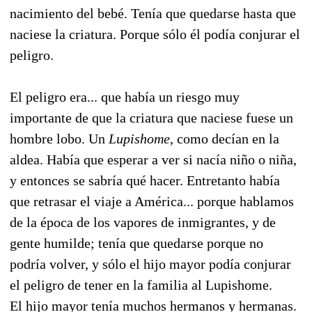
nacimiento del bebé. Tenía que quedarse hasta que
naciese la criatura. Porque sólo él podía conjurar el
peligro.
El peligro era... que había un riesgo muy
importante de que la criatura que naciese fuese un
hombre lobo. Un
Lupishome
, como decían en la
aldea. Había que esperar a ver si nacía niño o niña,
y entonces se sabría qué hacer. Entretanto había
que retrasar el viaje a América... porque hablamos
de la época de los vapores de inmigrantes, y de
gente humilde; tenía que quedarse porque no
podría volver, y sólo el hijo mayor podía conjurar
el peligro de tener en la familia al Lupishome.
El hijo mayor tenía muchos hermanos y hermanas.