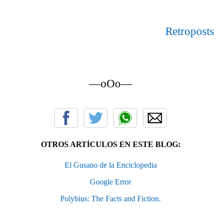
Retroposts
—oOo—
OTROS ARTÍCULOS EN ESTE BLOG:
El Gusano de la Enciclopedia
Google Error
Polybius: The Facts and Fiction.