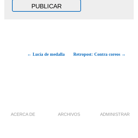
← Lucía de medalla
Retropost: Contra coreos →
ACERCA DE
ARCHIVOS
ADMINISTRAR