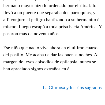
hermano mayor hizo lo ordenado por el ritual: lo
llevó a un puente que separaba dos parroquias, y
allí conjuró el peligro bautizando a su hermanito él
mismo. Luego escapó a toda prisa hacia América. Y
pasaron más de noventa años.
Ese niño que nació vive ahora en el último cuarto
del pasillo. Me acaba de dar las buenas noches. Al
margen de leves episodios de epilepsia, nunca se
han apreciado signos extraños en él.
La Gloriosa y los ríos sagrados