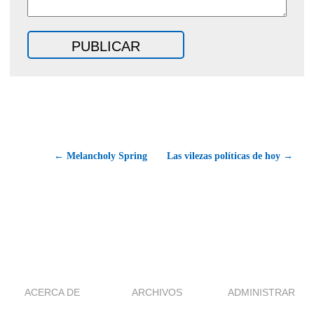
← Melancholy Spring
Las vilezas políticas de hoy →
ACERCA DE
ARCHIVOS
ADMINISTRAR