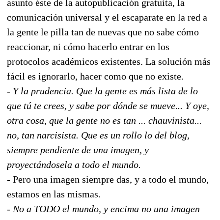
asunto éste de la autopublicación gratuita, la
comunicación universal y el escaparate en la red a
la gente le pilla tan de nuevas que no sabe cómo
reaccionar, ni cómo hacerlo entrar en los
protocolos académicos existentes. La solución más
fácil es ignorarlo, hacer como que no existe.
-
Y la prudencia. Que la gente es más lista de lo
que tú te crees, y sabe por dónde se mueve... Y oye,
otra cosa, que la gente no es tan ... chauvinista...
no, tan narcisista. Que es un rollo lo del blog,
siempre pendiente de una imagen, y
proyectándosela a todo el mundo.
-
Pero una imagen siempre das, y a todo el mundo,
estamos en las mismas.
-
No a TODO el mundo, y encima no una imagen