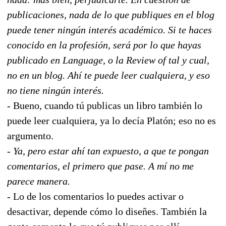
publicaciones, nada de lo que publiques en el blog
puede tener ningún interés académico. Si te haces
conocido en la profesión, será por lo que hayas
publicado en Language, o la Review of tal y cual,
no en un blog. Ahí te puede leer cualquiera, y eso
no tiene ningún interés.
- Bueno, cuando tú publicas un libro también lo
puede leer cualquiera, ya lo decía Platón; eso no es
argumento.
- Ya, pero estar ahí tan expuesto, a que te pongan
comentarios, el primero que pase. A mí no me
parece manera.
- Lo de los comentarios lo puedes activar o
desactivar, depende cómo lo diseñes. También la