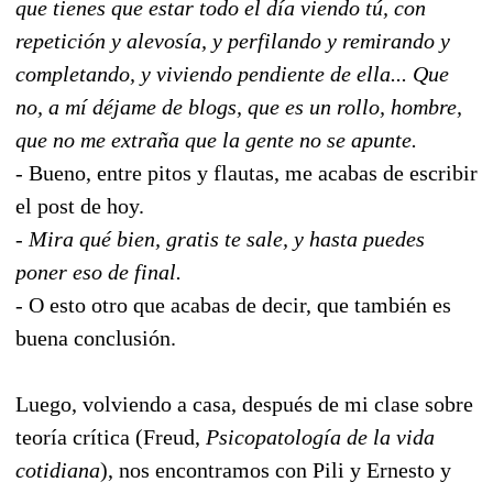
que tienes que estar todo el día viendo tú, con
repetición y alevosía, y perfilando y remirando y
completando, y viviendo pendiente de ella... Que
no, a mí déjame de blogs, que es un rollo, hombre,
que no me extraña que la gente no se apunte.
- Bueno, entre pitos y flautas, me acabas de escribir
el post de hoy.
-
Mira qué bien, gratis te sale, y hasta puedes
poner eso de final.
- O esto otro que acabas de decir, que también es
buena conclusión.
Luego, volviendo a casa, después de mi clase sobre
teoría crítica (Freud,
Psicopatología de la vida
cotidiana
), nos encontramos con Pili y Ernesto y