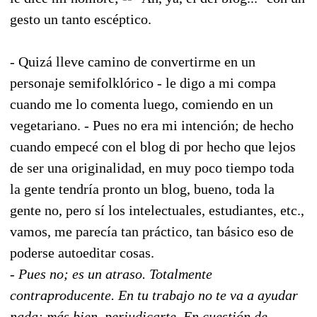
gesto un tanto escéptico.
- Quizá lleve camino de convertirme en un
personaje semifolklórico - le digo a mi compa
cuando me lo comenta luego, comiendo en un
vegetariano. - Pues no era mi intención; de hecho
cuando empecé con el blog di por hecho que lejos
de ser una originalidad, en muy poco tiempo toda
la gente tendría pronto un blog, bueno, toda la
gente no, pero sí los intelectuales, estudiantes, etc.,
vamos, me parecía tan práctico, tan básico eso de
poderse autoeditar cosas.
- Pues no; es un atraso. Totalmente
contraproducente. En tu trabajo no te va a ayudar
nada: más bien, perjudicarte. En cuestión de