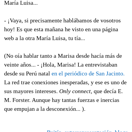
María Luisa...
- ¡Vaya, si precisamente hablábamos de vosotros
hoy! Es que esta mañana he visto en una página
web a la otra María Luisa, tu tía...
(No oía hablar tanto a Marisa desde hacía más de
veinte años... - ¡Hola, Marisa! La entrevistaban
desde su Perú natal
en el periódico de San Jacinto.
La red trae conexiones inesperadas, y ese es uno de
sus mayores intereses.
Only connect,
que decía E.
M. Forster. Aunque hay tantas fuerzas e inercias
que empujan a la desconexión... ).