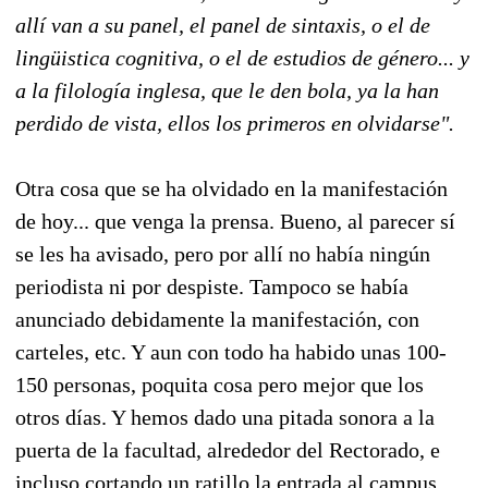
allí van a su panel, el panel de sintaxis, o el de
lingüistica cognitiva, o el de estudios de género... y
a la filología inglesa, que le den bola, ya la han
perdido de vista, ellos los primeros en olvidarse".
Otra cosa que se ha olvidado en la manifestación
de hoy... que venga la prensa. Bueno, al parecer sí
se les ha avisado, pero por allí no había ningún
periodista ni por despiste. Tampoco se había
anunciado debidamente la manifestación, con
carteles, etc. Y aun con todo ha habido unas 100-
150 personas, poquita cosa pero mejor que los
otros días. Y hemos dado una pitada sonora a la
puerta de la facultad, alrededor del Rectorado, e
incluso cortando un ratillo la entrada al campus.