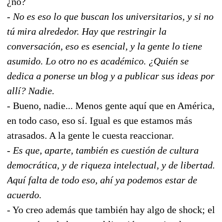
¿no?
-
No es eso lo que buscan los universitarios, y si no
tú mira alrededor. Hay que restringir la
conversación, eso es esencial, y la gente lo tiene
asumido. Lo otro no es académico. ¿Quién se
dedica a ponerse un blog y a publicar sus ideas por
allí? Nadie.
- Bueno, nadie... Menos gente aquí que en América,
en todo caso, eso sí. Igual es que estamos más
atrasados. A la gente le cuesta reaccionar.
-
Es que, aparte, también es cuestión de cultura
democrática, y de riqueza intelectual, y de libertad.
Aquí falta de todo eso, ahí ya podemos estar de
acuerdo.
-
Yo creo además que también hay algo de shock; el