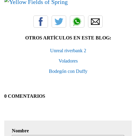
OTROS ARTÍCULOS EN ESTE BLOG:
Unreal riverbank 2
Voladores
Bodegón con Duffy
0 COMENTARIOS
Nombre