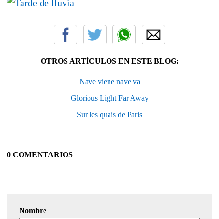
OTROS ARTÍCULOS EN ESTE BLOG:
Nave viene nave va
Glorious Light Far Away
Sur les quais de Paris
0 COMENTARIOS
Nombre