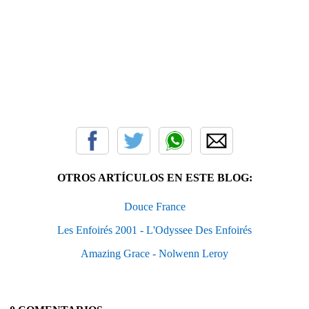
OTROS ARTÍCULOS EN ESTE BLOG:
Douce France
Les Enfoirés 2001 - L'Odyssee Des Enfoirés
Amazing Grace - Nolwenn Leroy