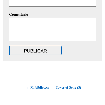
Comentario
← Mi biblioteca
Tower of Song (3) →