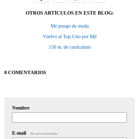
OTROS ARTÍCULOS EN ESTE BLOG:
Me pongo de moda
Vuelvo al Top Uno por Mil
150 m. de currículum
0 COMENTARIOS
Nombre
E-mail
No será mostrado.