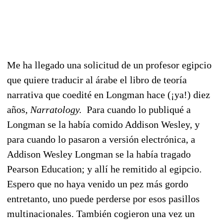
Me ha llegado una solicitud de un profesor egipcio
que quiere traducir al árabe el libro de teoría
narrativa que coedité en Longman hace (¡ya!) diez
años,
Narratology.
Para cuando lo publiqué a
Longman se la había comido Addison Wesley, y
para cuando lo pasaron a versión electrónica, a
Addison Wesley Longman se la había tragado
Pearson Education; y allí he remitido al egipcio.
Espero que no haya venido un pez más gordo
entretanto, uno puede perderse por esos pasillos
multinacionales. También cogieron una vez un