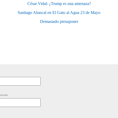
César Vidal: ¿Trump es una amenaza?
Santiago Abascal en El Gato al Agua 23 de Mayo
Demasiado presuponer
strado.