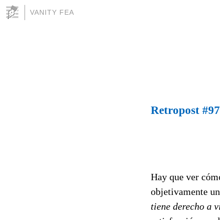
VANITY FEA
Retropost #97
Hay que ver cóm
objetivamente un
tiene derecho a v