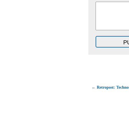
← Retropost: Techno 