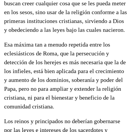
buscan creer cualquier cosa que se les pueda meter
en los sesos, sino usar de la religión conforme a las
primeras instituciones cristianas, sirviendo a Dios
y obedeciendo a las leyes bajo las cuales nacieron.
Esa máxima tan a menudo repetida entre los
eclesiásticos de Roma, que la persecución y
detección de los herejes es más necesaria que la de
los infieles, está bien aplicada para el crecimiento
y aumento de los dominios, soberanía y poder del
Papa, pero no para ampliar y extender la religión
cristiana, ni para el bienestar y beneficio de la
comunidad cristiana.
Los reinos y principados no deberían gobernarse
por las leyes e intereses de los sacerdotes y