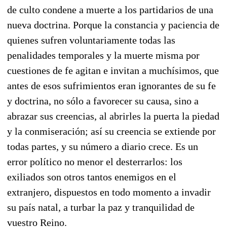
de culto condene a muerte a los partidarios de una
nueva doctrina. Porque la constancia y paciencia de
quienes sufren voluntariamente todas las
penalidades temporales y la muerte misma por
cuestiones de fe agitan e invitan a muchísimos, que
antes de esos sufrimientos eran ignorantes de su fe
y doctrina, no sólo a favorecer su causa, sino a
abrazar sus creencias, al abrirles la puerta la piedad
y la conmiseración; así su creencia se extiende por
todas partes, y su número a diario crece. Es un
error político no menor el desterrarlos: los
exiliados son otros tantos enemigos en el
extranjero, dispuestos en todo momento a invadir
su país natal, a turbar la paz y tranquilidad de
vuestro Reino.