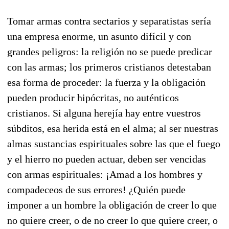
Tomar armas contra sectarios y separatistas sería
una empresa enorme, un asunto difícil y con
grandes peligros: la religión no se puede predicar
con las armas; los primeros cristianos detestaban
esa forma de proceder: la fuerza y la obligación
pueden producir hipócritas, no auténticos
cristianos. Si alguna herejía hay entre vuestros
súbditos, esa herida está en el alma; al ser nuestras
almas sustancias espirituales sobre las que el fuego
y el hierro no pueden actuar, deben ser vencidas
con armas espirituales: ¡Amad a los hombres y
compadeceos de sus errores! ¿Quién puede
imponer a un hombre la obligación de creer lo que
no quiere creer, o de no creer lo que quiere creer, o