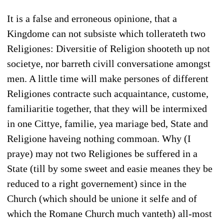
It is a false and erroneous opinione, that a
Kingdome can not subsiste which tollerateth two
Religiones: Diversitie of Religion shooteth up not
societye, nor barreth civill conversatione amongst
men. A little time will make persones of different
Religiones contracte such acquaintance, custome,
familiaritie together, that they will be intermixed
in one Cittye, familie, yea mariage bed, State and
Religione haveing nothing commoan. Why (I
praye) may not two Religiones be suffered in a
State (till by some sweet and easie meanes they be
reduced to a right governement) since in the
Church (which should be unione it selfe and of
which the Romane Church much vanteth) all-most