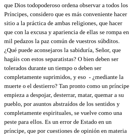
que Dios todopoderoso ordena observar a todos los
Príncipes, considero que es más conveniente hacer
sitio a la práctica de ambas religiones, que hacer
que con la excusa y apariencia de ellas se rompa en
mil pedazos la paz común de vuestros súbditos.
¿Qué puede aconsejaros la sabiduría, Señor, que
hagáis con estos separatistas? O bien deben ser
tolerados durante un tiempo o deben ser
completamente suprimidos, y eso - ¿mediante la
muerte o el destierro? Tan pronto como un príncipe
empieza a despojar, desterrar, matar, quemar a su
pueblo, por asuntos abstraídos de los sentidos y
completamente espirituales, se vuelve como una
peste para ellos. Es un error de Estado en un
príncipe, que por cuestiones de opinión en materia