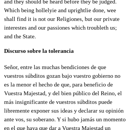
and they should be heard before they be judged.
Which being hollelyie and uprightlie done, wee
shall find it is not our Religiones, but our private
interestes and our passiones which troubleth us;
and the State.
Discurso sobre la tolerancia
Señor, entre las muchas bendiciones de que
vuestros súbditos gozan bajo vuestro gobierno no
es la menor el hecho de que, para beneficio de
Vuestra Majestad, y del bien público del Reino, el
más insignificante de vuestros súbditos puede
libremente exponer sus ideas y declarar su opinión
ante vos, su soberano. Y si hubo jamás un momento
en el que haya que dar a Vuestra Majestad un