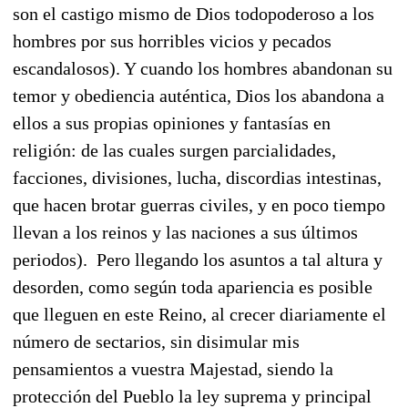
son el castigo mismo de Dios todopoderoso a los
hombres por sus horribles vicios y pecados
escandalosos). Y cuando los hombres abandonan su
temor y obediencia auténtica, Dios los abandona a
ellos a sus propias opiniones y fantasías en
religión: de las cuales surgen parcialidades,
facciones, divisiones, lucha, discordias intestinas,
que hacen brotar guerras civiles, y en poco tiempo
llevan a los reinos y las naciones a sus últimos
periodos). Pero llegando los asuntos a tal altura y
desorden, como según toda apariencia es posible
que lleguen en este Reino, al crecer diariamente el
número de sectarios, sin disimular mis
pensamientos a vuestra Majestad, siendo la
protección del Pueblo la ley suprema y principal