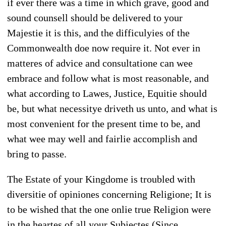
if ever there was a time in which grave, good and
sound counsell should be delivered to your
Majestie it is this, and the difficulyies of the
Commonwealth doe now require it. Not ever in
matteres of advice and consultatione can wee
embrace and follow what is most reasonable, and
what according to Lawes, Justice, Equitie should
be, but what necessitye driveth us unto, and what is
most convenient for the present time to be, and
what wee may well and fairlie accomplish and
bring to passe.
The Estate of your Kingdome is troubled with
diversitie of opiniones concerning Religione; It is
to be wished that the one onlie true Religion were
in the heartes of all your Subjectes (Since