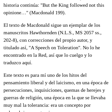
historia continúa: "But the King followed not this
opinione…" (Macdonald 199).
El texto de Macdonald sigue un ejemplar de los
manuscritos Hawthornden (N.L.S., MS 2057 ss.,
202-8), con correcciones del propio autor, y
titulado así, "A Speech on Toleration". No lo he
encontrado en la Red, así que lo cuelgo y lo
traduzco aquí.
Este texto es para mí uno de los hitos del
pensamiento liberal y del laicismo, en una época de
persecuciones, inquisiciones, quemas de herejes y
guerras de religión, una época en la que se llevaba
muy mal la tolerancia: era un concepto por