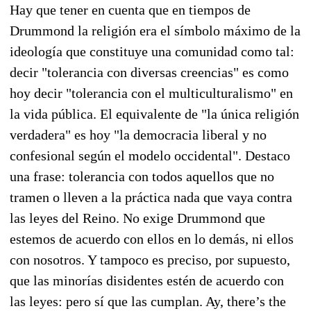
Hay que tener en cuenta que en tiempos de
Drummond la religión era el símbolo máximo de la
ideología que constituye una comunidad como tal:
decir "tolerancia con diversas creencias" es como
hoy decir "tolerancia con el multiculturalismo" en
la vida pública. El equivalente de "la única religión
verdadera" es hoy "la democracia liberal y no
confesional según el modelo occidental". Destaco
una frase: tolerancia con todos aquellos que no
tramen o lleven a la práctica nada que vaya contra
las leyes del Reino. No exige Drummond que
estemos de acuerdo con ellos en lo demás, ni ellos
con nosotros. Y tampoco es preciso, por supuesto,
que las minorías disidentes estén de acuerdo con
las leyes: pero sí que las cumplan. Ay, there’s the