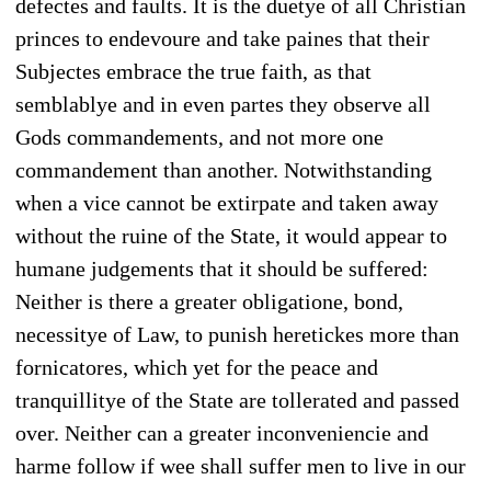
defectes and faults. It is the duetye of all Christian
princes to endevoure and take paines that their
Subjectes embrace the true faith, as that
semblablye and in even partes they observe all
Gods commandements, and not more one
commandement than another. Notwithstanding
when a vice cannot be extirpate and taken away
without the ruine of the State, it would appear to
humane judgements that it should be suffered:
Neither is there a greater obligatione, bond,
necessitye of Law, to punish heretickes more than
fornicatores, which yet for the peace and
tranquillitye of the State are tollerated and passed
over. Neither can a greater inconveniencie and
harme follow if wee shall suffer men to live in our