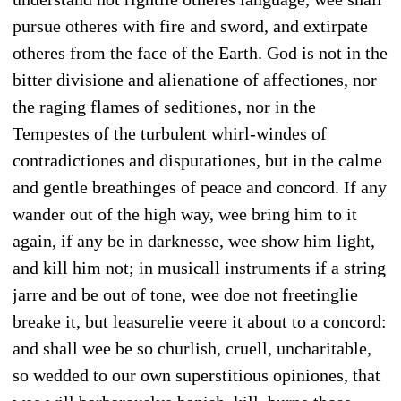
pursue otheres with fire and sword, and extirpate
otheres from the face of the Earth. God is not in the
bitter divisione and alienatione of affectiones, nor
the raging flames of seditiones, nor in the
Tempestes of the turbulent whirl-windes of
contradictiones and disputationes, but in the calme
and gentle breathinges of peace and concord. If any
wander out of the high way, wee bring him to it
again, if any be in darknesse, wee show him light,
and kill him not; in musicall instruments if a string
jarre and be out of tone, wee doe not freetinglie
breake it, but leasurelie veere it about to a concord:
and shall wee be so churlish, cruell, uncharitable,
so wedded to our own superstitious opiniones, that