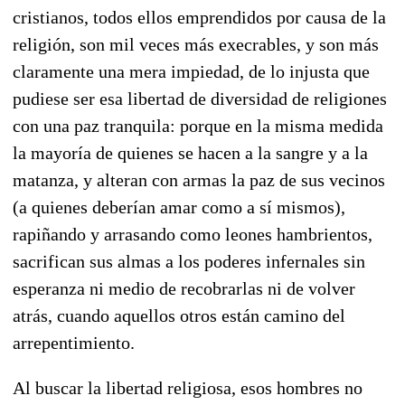
cristianos, todos ellos emprendidos por causa de la
religión, son mil veces más execrables, y son más
claramente una mera impiedad, de lo injusta que
pudiese ser esa libertad de diversidad de religiones
con una paz tranquila: porque en la misma medida
la mayoría de quienes se hacen a la sangre y a la
matanza, y alteran con armas la paz de sus vecinos
(a quienes deberían amar como a sí mismos),
rapiñando y arrasando como leones hambrientos,
sacrifican sus almas a los poderes infernales sin
esperanza ni medio de recobrarlas ni de volver
atrás, cuando aquellos otros están camino del
arrepentimiento.
Al buscar la libertad religiosa, esos hombres no