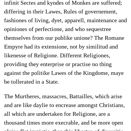
infinit Sectes and kyndes of Monkes are suffered;
differing in their Lawes, Rules of governement,
fashiones of living, dyet, apparell, maintenance and
opiniones of perfectione, and who sequestree
themselves from our publike unione? The Romane
Empyre had its extensione, not by similitud and
likenesse of Religione. Different Religiones,
providing they enterprise or practise no thing
against the politike Lawes of the Kingdome, maye
be tollerated in a State.
The Murtheres, massacres, Battailles, which arise
and are like daylie to encrease amongst Christians,
all which are undertaken for Religione, are a
thousand times more execrable, and be more open