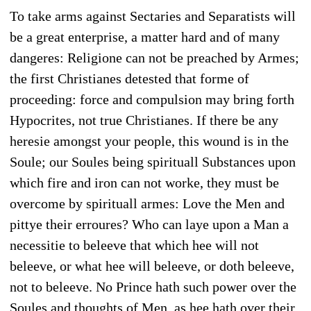
To take arms against Sectaries and Separatists will
be a great enterprise, a matter hard and of many
dangeres: Religione can not be preached by Armes;
the first Christianes detested that forme of
proceeding: force and compulsion may bring forth
Hypocrites, not true Christianes. If there be any
heresie amongst your people, this wound is in the
Soule; our Soules being spirituall Substances upon
which fire and iron can not worke, they must be
overcome by spirituall armes: Love the Men and
pittye their erroures? Who can laye upon a Man a
necessitie to beleeve that which hee will not
beleeve, or what hee will beleeve, or doth beleeve,
not to beleeve. No Prince hath such power over the
Soules and thoughts of Men, as hee hath over their