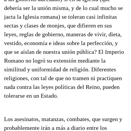
debería ser la unión misma, y de lo cual mucho se
jacta la Iglesia romana) se toleran casi infinitas
sectas y clases de monjes, que difieren en sus
leyes, reglas de gobierno, maneras de vivir, dieta,
vestido, economía e ideas sobre la perfección, y
que se aíslan de nuestra unión pública? El Imperio
Romano no logró su extensión mediante la
similitud y uniformidad de religión. Diferentes
religiones, con tal de que no tramen ni practiquen
nada contra las leyes políticas del Reino, pueden
tolerarse en un Estado.
Los asesinatos, matanzas, combates, que surgen y
probablemente irán a más a diario entre los