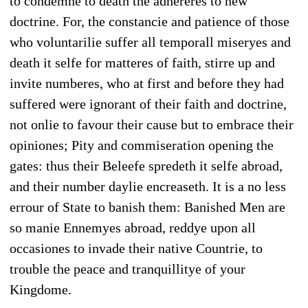
to condemne to death the adhereres to new
doctrine. For, the constancie and patience of those
who voluntarilie suffer all temporall miseryes and
death it selfe for matteres of faith, stirre up and
invite numberes, who at first and before they had
suffered were ignorant of their faith and doctrine,
not onlie to favour their cause but to embrace their
opiniones; Pity and commiseration opening the
gates: thus their Beleefe spredeth it selfe abroad,
and their number daylie encreaseth. It is a no less
errour of State to banish them: Banished Men are
so manie Ennemyes abroad, reddye upon all
occasiones to invade their native Countrie, to
trouble the peace and tranquillitye of your
Kingdome.