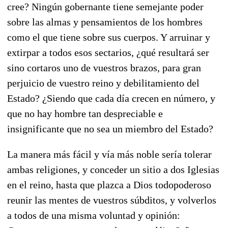
cree? Ningún gobernante tiene semejante poder
sobre las almas y pensamientos de los hombres
como el que tiene sobre sus cuerpos. Y arruinar y
extirpar a todos esos sectarios, ¿qué resultará ser
sino cortaros uno de vuestros brazos, para gran
perjuicio de vuestro reino y debilitamiento del
Estado? ¿Siendo que cada día crecen en número, y
que no hay hombre tan despreciable e
insignificante que no sea un miembro del Estado?
La manera más fácil y vía más noble sería tolerar
ambas religiones, y conceder un sitio a dos Iglesias
en el reino, hasta que plazca a Dios todopoderoso
reunir las mentes de vuestros súbditos, y volverlos
a todos de una misma voluntad y opinión: