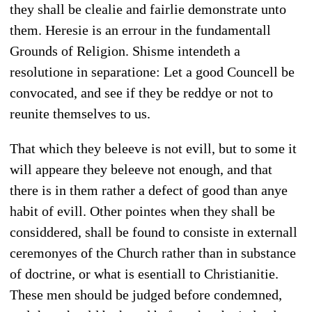
they shall be clealie and fairlie demonstrate unto
them. Heresie is an errour in the fundamentall
Grounds of Religion. Shisme intendeth a
resolutione in separatione: Let a good Councell be
convocated, and see if they be reddye or not to
reunite themselves to us.
That which they beleeve is not evill, but to some it
will appeare they beleeve not enough, and that
there is in them rather a defect of good than anye
habit of evill. Other pointes when they shall be
considdered, shall be found to consiste in externall
ceremonyes of the Church rather than in substance
of doctrine, or what is esentiall to Christianitie.
These men should be judged before condemned,