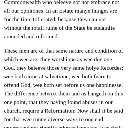
Commonwealth who beleeve not nor embrace not
all our opiniones. In an Estate manye thinges are
for the time tollerated, because they can not
without the totall ruine of the State be sudainlie
amended and reformed.
These men are of that same nature and condition of
which wee are; they worshippe as wee doe one
God, they beleeve those very same holye Recordes;
wee both aime at salvatione, wee both feare to
offend God, wee both set before us one happinesse.
The difference betwixt them and us hangeth on this
one point, that they having found abuses in our
church, require a Reformation: Now shall it be said
for that wee runne diverse ways to one end,
understand not rightlie otheres language, wee shall