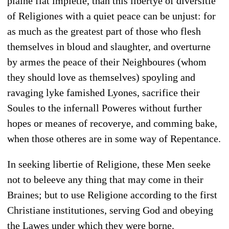
plaine flat impietie, than this libertye of diversitie
of Religiones with a quiet peace can be unjust: for
as much as the greatest part of those who flesh
themselves in bloud and slaughter, and overturne
by armes the peace of their Neighboures (whom
they should love as themselves) spoyling and
ravaging lyke famished Lyones, sacrifice their
Soules to the infernall Poweres without further
hopes or meanes of recoverye, and comming bake,
when those otheres are in some way of Repentance.
In seeking libertie of Religione, these Men seeke
not to beleeve any thing that may come in their
Braines; but to use Religione according to the first
Christiane institutiones, serving God and obeying
the Lawes under which they were borne.