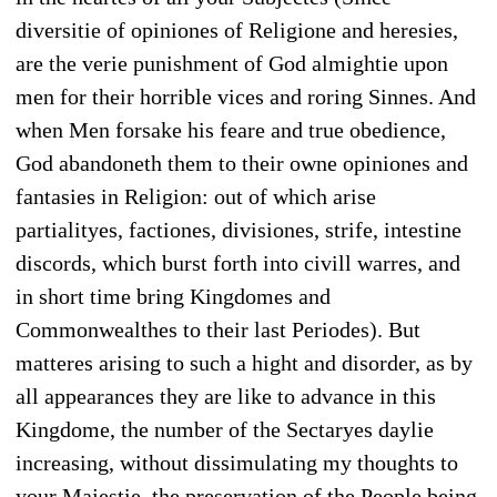
diversitie of opiniones of Religione and heresies,
are the verie punishment of God almightie upon
men for their horrible vices and roring Sinnes. And
when Men forsake his feare and true obedience,
God abandoneth them to their owne opiniones and
fantasies in Religion: out of which arise
partialityes, factiones, divisiones, strife, intestine
discords, which burst forth into civill warres, and
in short time bring Kingdomes and
Commonwealthes to their last Periodes). But
matteres arising to such a hight and disorder, as by
all appearances they are like to advance in this
Kingdome, the number of the Sectaryes daylie
increasing, without dissimulating my thoughts to
your Majestie, the preservation of the People being