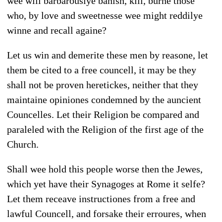
wee will barbarouslye banish, kill, burne those
who, by love and sweetnesse wee might reddilye
winne and recall againe?
Let us win and demerite these men by reasone, let
them be cited to a free councell, it may be they
shall not be proven heretickes, neither that they
maintaine opiniones condemned by the auncient
Councelles. Let their Religion be compared and
paraleled with the Religion of the first age of the
Church.
Shall wee hold this people worse then the Jewes,
which yet have their Synagoges at Rome it selfe?
Let them receave instructiones from a free and
lawful Councell, and forsake their erroures, when