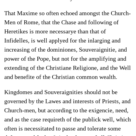
That Maxime so often echoed amongst the Church-
Men of Rome, that the Chase and following of
Heretikes is more necessarye than that of
Infidelles, is well applyed for the inlarging and
increasing of the dominiones, Souveraignitie, and
power of the Pope, but not for the amplifying and
extending of the Christiane Religione, and the Well
and benefite of the Christian common wealth.
Kingdomes and Souveraignities should not be
governed by the Lawes and interests of Priests, and
Church-men, but according to the exigencie, need,
and as the case requireth of the publick well, which
often is necessitated to passe and tolerate some