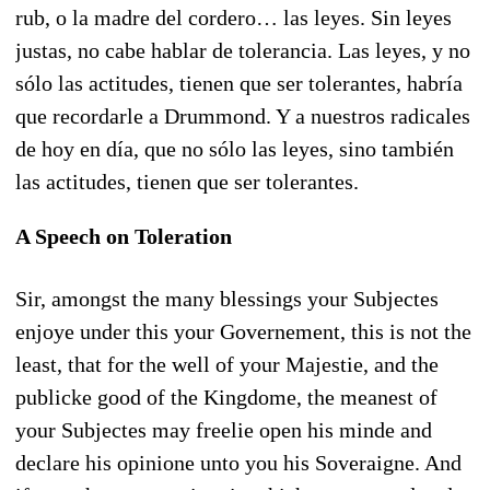
rub, o la madre del cordero… las leyes. Sin leyes
justas, no cabe hablar de tolerancia. Las leyes, y no
sólo las actitudes, tienen que ser tolerantes, habría
que recordarle a Drummond. Y a nuestros radicales
de hoy en día, que no sólo las leyes, sino también
las actitudes, tienen que ser tolerantes.
A Speech on Toleration
Sir, amongst the many blessings your Subjectes
enjoye under this your Governement, this is not the
least, that for the well of your Majestie, and the
publicke good of the Kingdome, the meanest of
your Subjectes may freelie open his minde and
declare his opinione unto you his Soveraigne. And