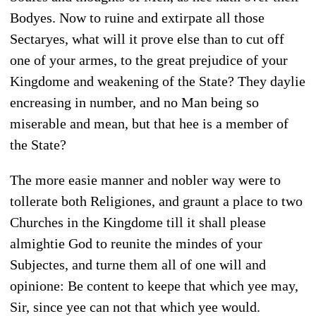
Bodyes. Now to ruine and extirpate all those
Sectaryes, what will it prove else than to cut off
one of your armes, to the great prejudice of your
Kingdome and weakening of the State? They daylie
encreasing in number, and no Man being so
miserable and mean, but that hee is a member of
the State?
The more easie manner and nobler way were to
tollerate both Religiones, and graunt a place to two
Churches in the Kingdome till it shall please
almightie God to reunite the mindes of your
Subjectes, and turne them all of one will and
opinione: Be content to keepe that which yee may,
Sir, since yee can not that which yee would.