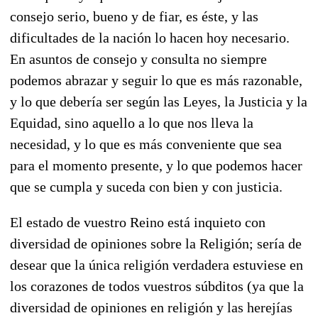
consejo serio, bueno y de fiar, es éste, y las
dificultades de la nación lo hacen hoy necesario.
En asuntos de consejo y consulta no siempre
podemos abrazar y seguir lo que es más razonable,
y lo que debería ser según las Leyes, la Justicia y la
Equidad, sino aquello a lo que nos lleva la
necesidad, y lo que es más conveniente que sea
para el momento presente, y lo que podemos hacer
que se cumpla y suceda con bien y con justicia.
El estado de vuestro Reino está inquieto con
diversidad de opiniones sobre la Religión; sería de
desear que la única religión verdadera estuviese en
los corazones de todos vuestros súbditos (ya que la
diversidad de opiniones en religión y las herejías