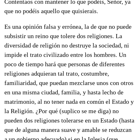
Contentaos con mantener lo que podéis, Señor, ya
que no podéis aquello que quisierais.
Es una opinión falsa y errónea, la de que no puede
subsistir un reino que tolere dos religiones. La
diversidad de religión no destruye la sociedad, ni
impide el trato civilizado entre los hombres. Un
poco de tiempo hará que personas de diferentes
religiones adquieran tal trato, costumbre,
familiaridad, que puedan mezclarse unos con otros
en una misma ciudad, familia, y hasta lecho de
matrimonio, al no tener nada en común el Estado y
la Religión. ¿Por qué (suplico se me diga) no
pueden dos religiones tolerarse en un Estado (hasta
que de alguna manera suave y amable se reduzcan
a un gobierno adecuado) si en la Iglesia (que