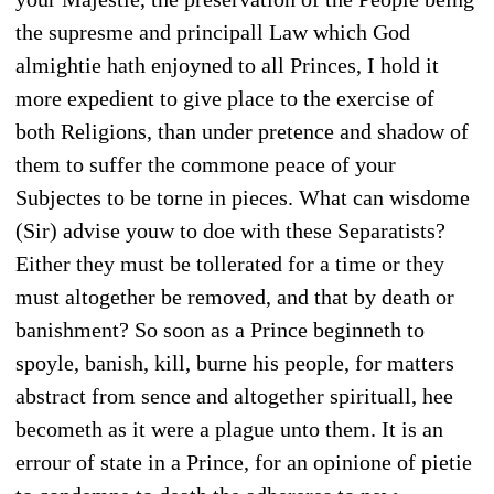
the supresme and principall Law which God
almightie hath enjoyned to all Princes, I hold it
more expedient to give place to the exercise of
both Religions, than under pretence and shadow of
them to suffer the commone peace of your
Subjectes to be torne in pieces. What can wisdome
(Sir) advise youw to doe with these Separatists?
Either they must be tollerated for a time or they
must altogether be removed, and that by death or
banishment? So soon as a Prince beginneth to
spoyle, banish, kill, burne his people, for matters
abstract from sence and altogether spirituall, hee
becometh as it were a plague unto them. It is an
errour of state in a Prince, for an opinione of pietie