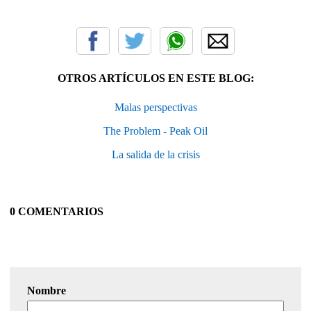
OTROS ARTÍCULOS EN ESTE BLOG:
Malas perspectivas
The Problem - Peak Oil
La salida de la crisis
0 COMENTARIOS
Nombre