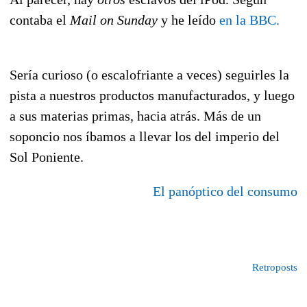
contaba el
Mail on Sunday
y he leído
en la BBC.
Sería curioso (o escalofriante a veces) seguirles la
pista a nuestros productos manufacturados, y luego
a sus materias primas, hacia atrás. Más de un
soponcio nos íbamos a llevar los del imperio del
Sol Poniente.
El panóptico del consumo
Retroposts