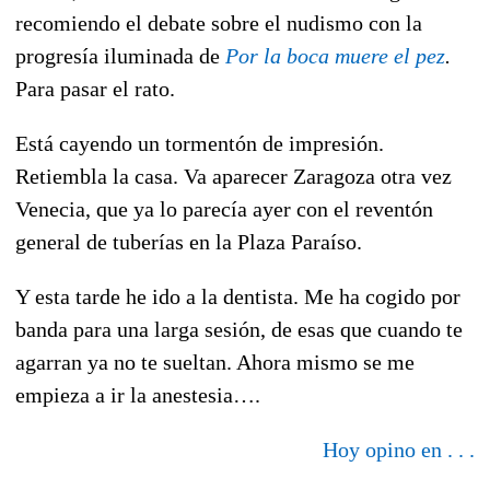
recomiendo el debate sobre el nudismo con la
progresía iluminada de
Por la boca muere el pez
.
Para pasar el rato.
Está cayendo un tormentón de impresión.
Retiembla la casa. Va aparecer Zaragoza otra vez
Venecia, que ya lo parecía ayer con el reventón
general de tuberías en la Plaza Paraíso.
Y esta tarde he ido a la dentista. Me ha cogido por
banda para una larga sesión, de esas que cuando te
agarran ya no te sueltan. Ahora mismo se me
empieza a ir la anestesia….
Hoy opino en . . .