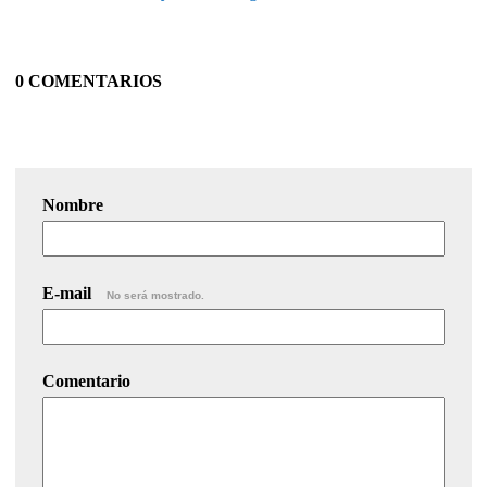
0 COMENTARIOS
Nombre
E-mail
No será mostrado.
Comentario