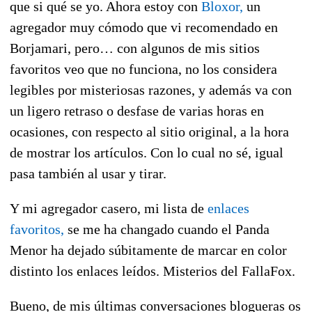
que si qué se yo. Ahora estoy con
Bloxor,
un
agregador muy cómodo que vi recomendado en
Borjamari, pero… con algunos de mis sitios
favoritos veo que no funciona, no los considera
legibles por misteriosas razones, y además va con
un ligero retraso o desfase de varias horas en
ocasiones, con respecto al sitio original, a la hora
de mostrar los artículos. Con lo cual no sé, igual
pasa también al usar y tirar.
Y mi agregador casero, mi lista de
enlaces
favoritos,
se me ha changado cuando el Panda
Menor ha dejado súbitamente de marcar en color
distinto los enlaces leídos. Misterios del FallaFox.
Bueno, de mis últimas conversaciones blogueras os