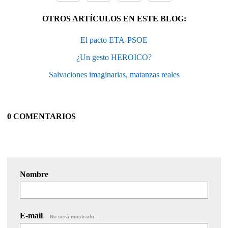
OTROS ARTÍCULOS EN ESTE BLOG:
El pacto ETA-PSOE
¿Un gesto HEROICO?
Salvaciones imaginarias, matanzas reales
0 COMENTARIOS
Nombre
E-mail
No será mostrado.