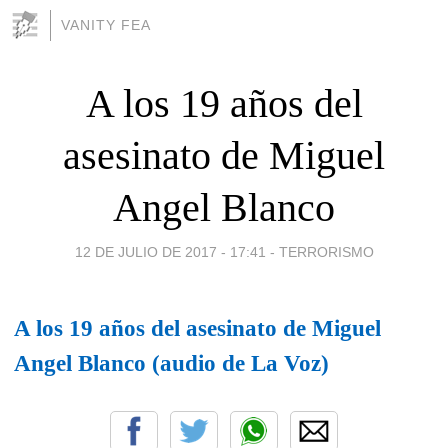
VANITY FEA
A los 19 años del
asesinato de Miguel
Angel Blanco
12 DE JULIO DE 2017 - 17:41
-
TERRORISMO
A los 19 años del asesinato de Miguel
Angel Blanco (audio de La Voz)