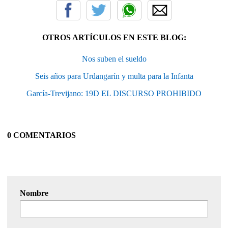
OTROS ARTÍCULOS EN ESTE BLOG:
Nos suben el sueldo
Seis años para Urdangarín y multa para la Infanta
García-Trevijano: 19D EL DISCURSO PROHIBIDO
0 COMENTARIOS
Nombre