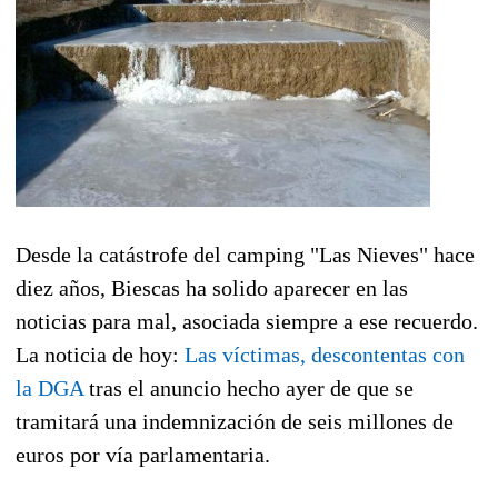
Desde la catástrofe del camping "Las Nieves" hace
diez años, Biescas ha solido aparecer en las
noticias para mal, asociada siempre a ese recuerdo.
La noticia de hoy:
Las víctimas, descontentas con
la DGA
tras el anuncio hecho ayer de que se
tramitará una indemnización de seis millones de
euros por vía parlamentaria.