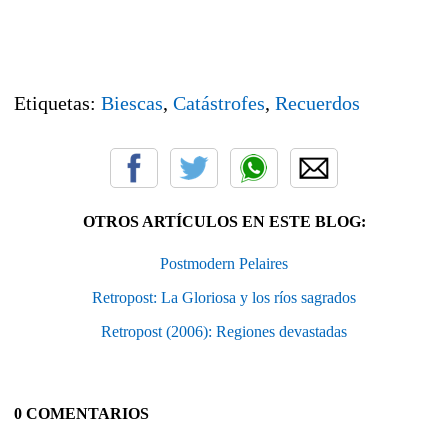
Etiquetas:
Biescas
,
Catástrofes
,
Recuerdos
OTROS ARTÍCULOS EN ESTE BLOG:
Postmodern Pelaires
Retropost: La Gloriosa y los ríos sagrados
Retropost (2006): Regiones devastadas
0 COMENTARIOS