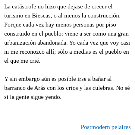
La catástrofe no hizo que dejase de crecer el
turismo en Biescas, o al menos la construcción.
Porque cada vez hay menos personas por piso
construido en el pueblo: viene a ser como una gran
urbanización abandonada. Yo cada vez que voy casi
ni me reconozco allí; sólo a medias es el pueblo en
el que me crié.
Y sin embargo aún es posible irse a bañar al
barranco de Arás con los críos y las culebras. No sé
si la gente sigue yendo.
Postmodern pelaires