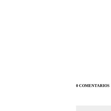
0 COMENTARIOS