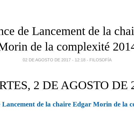
nce de Lancement de la chai
Morin de la complexité 201
02 DE AGOSTO DE 2017 - 12:18
-
FILOSOFÍA
TES, 2 DE AGOSTO DE 
 Lancement de la chaire Edgar Morin de la c