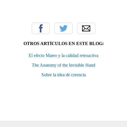
OTROS ARTÍCULOS EN ESTE BLOG:
El efecto Mateo y la calidad retroactiva
The Anatomy of the Invisible Hand
Sobre la idea de creencia