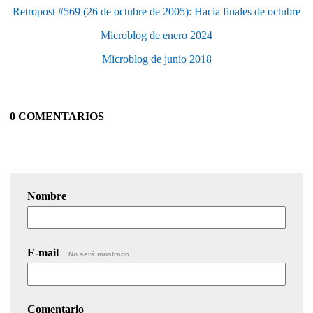
Retropost #569 (26 de octubre de 2005): Hacia finales de octubre
Microblog de enero 2024
Microblog de junio 2018
0 COMENTARIOS
Nombre
E-mail
No será mostrado.
Comentario