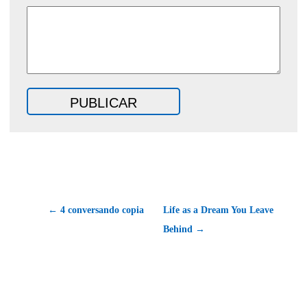
← 4 conversando copia
Life as a Dream You Leave
Behind →