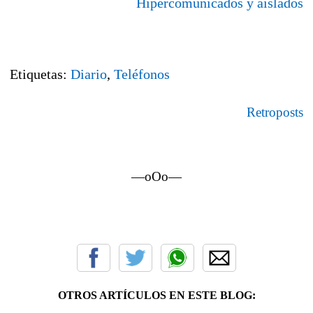
Hipercomunicados y aislados
Etiquetas:
Diario
,
Teléfonos
Retroposts
—oOo—
OTROS ARTÍCULOS EN ESTE BLOG: