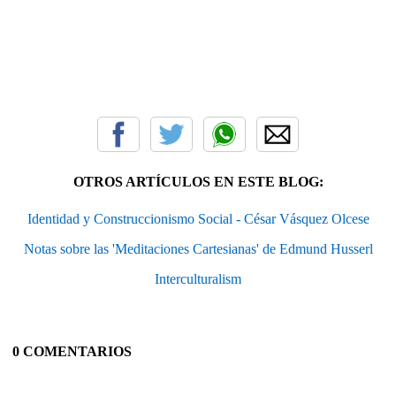
OTROS ARTÍCULOS EN ESTE BLOG:
Identidad y Construccionismo Social - César Vásquez Olcese
Notas sobre las 'Meditaciones Cartesianas' de Edmund Husserl
Interculturalism
0 COMENTARIOS