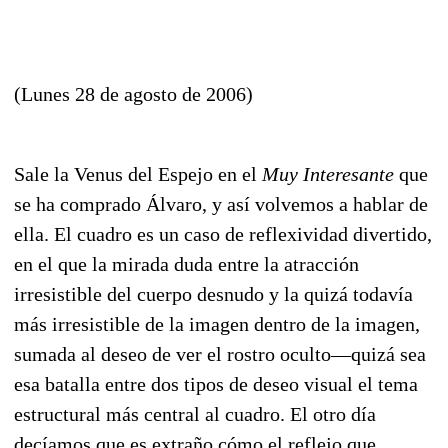
(Lunes 28 de agosto de 2006)
Sale la Venus del Espejo en el
Muy Interesante
que
se ha comprado Álvaro, y así volvemos a hablar de
ella. El cuadro es un caso de reflexividad divertido,
en el que la mirada duda entre la atracción
irresistible del cuerpo desnudo y la quizá todavía
más irresistible de la imagen dentro de la imagen,
sumada al deseo de ver el rostro oculto—quizá sea
esa batalla entre dos tipos de deseo visual el tema
estructural más central al cuadro. El otro día
decíamos que es extraño cómo el reflejo que