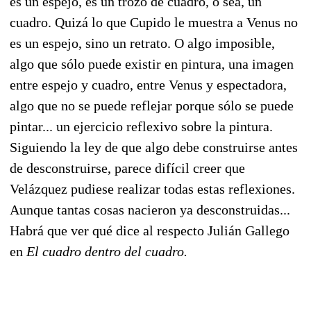
es un espejo, es un trozo de cuadro, o sea, un
cuadro. Quizá lo que Cupido le muestra a Venus no
es un espejo, sino un retrato. O algo imposible,
algo que sólo puede existir en pintura, una imagen
entre espejo y cuadro, entre Venus y espectadora,
algo que no se puede reflejar porque sólo se puede
pintar... un ejercicio reflexivo sobre la pintura.
Siguiendo la ley de que algo debe construirse antes
de desconstruirse, parece difícil creer que
Velázquez pudiese realizar todas estas reflexiones.
Aunque tantas cosas nacieron ya desconstruidas...
Habrá que ver qué dice al respecto Julián Gallego
en
El cuadro dentro del cuadro.