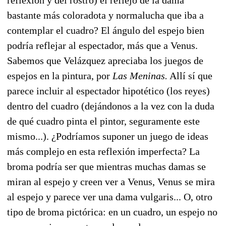
bastante más coloradota y normalucha que iba a
contemplar el cuadro? El ángulo del espejo bien
podría reflejar al espectador, más que a Venus.
Sabemos que Velázquez apreciaba los juegos de
espejos en la pintura, por
Las Meninas.
Allí sí que
parece incluir al espectador hipotético (los reyes)
dentro del cuadro (dejándonos a la vez con la duda
de qué cuadro pinta el pintor, seguramente este
mismo...). ¿Podríamos suponer un juego de ideas
más complejo en esta reflexión imperfecta? La
broma podría ser que mientras muchas damas se
miran al espejo y creen ver a Venus, Venus se mira
al espejo y parece ver una dama vulgaris... O, otro
tipo de broma pictórica: en un cuadro, un espejo no