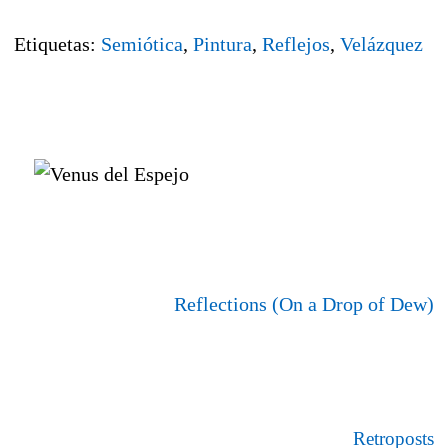
Etiquetas:
Semiótica
,
Pintura
,
Reflejos
,
Velázquez
Reflections (On a Drop of Dew)
Retroposts