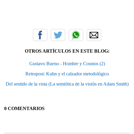
OTROS ARTÍCULOS EN ESTE BLOG:
Gustavo Bueno - Hombre y Cosmos (2)
Retropost: Kuhn y el calzador metodológico
Del sentido de la vista (La semiótica de la visión en Adam Smith)
0 COMENTARIOS