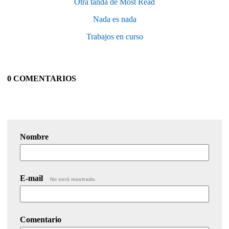
Otra tanda de Most Read
Nada es nada
Trabajos en curso
0 COMENTARIOS
Nombre
E-mail
No será mostrado.
Comentario