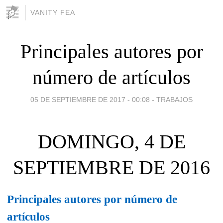
VANITY FEA
Principales autores por
número de artículos
05 DE SEPTIEMBRE DE 2017 - 00:08
-
TRABAJOS
DOMINGO, 4 DE
SEPTIEMBRE DE 2016
Principales autores por número de
artículos