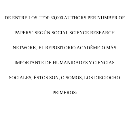
DE ENTRE LOS "TOP 30,000 AUTHORS PER NUMBER OF
PAPERS" SEGÚN SOCIAL SCIENCE RESEARCH
NETWORK, EL REPOSITORIO ACADÉMICO MÁS
IMPORTANTE DE HUMANIDADES Y CIENCIAS
SOCIALES, ÉSTOS SON, O SOMOS, LOS DIECIOCHO
PRIMEROS: