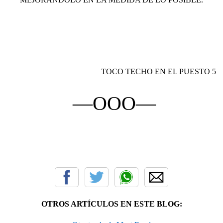
TOCO TECHO EN EL PUESTO 5
—OOO—
OTROS ARTÍCULOS EN ESTE BLOG: