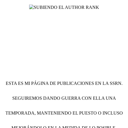
ESTA ES MI PÁGINA DE PUBLICACIONES EN LA SSRN
.
SEGUIREMOS DANDO GUERRA CON ELLA UNA
TEMPORADA, MANTENIENDO EL PUESTO O INCLUSO
MEJORÁNDOLO EN LA MEDIDA DE LO POSIBLE.