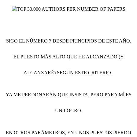
SIGO EL NÚMERO 7 DESDE PRINCIPIOS DE ESTE AÑO,
EL PUESTO MÁS ALTO QUE HE ALCANZADO (Y
ALCANZARÉ) SEGÚN ESTE CRITERIO.
YA ME PERDONARÁN QUE INSISTA, PERO PARA MÍ ES
UN LOGRO.
EN OTROS PARÁMETROS, EN UNOS PUESTOS PIERDO