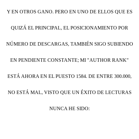
Y EN OTROS GANO. PERO EN UNO DE ELLOS QUE ES
QUIZÁ EL PRINCIPAL, EL POSICIONAMIENTO POR
NÚMERO DE DESCARGAS, TAMBIÉN SIGO SUBIENDO
EN PENDIENTE CONSTANTE; MI "AUTHOR RANK"
ESTÁ AHORA EN EL PUESTO 1584. DE ENTRE 300.000,
NO ESTÁ MAL, VISTO QUE UN ÉXITO DE LECTURAS
NUNCA HE SIDO: