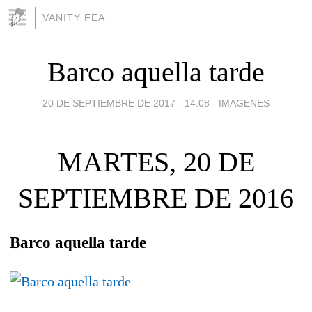
VANITY FEA
Barco aquella tarde
20 DE SEPTIEMBRE DE 2017 - 14:08
-
IMÁGENES
MARTES, 20 DE
SEPTIEMBRE DE 2016
Barco aquella tarde