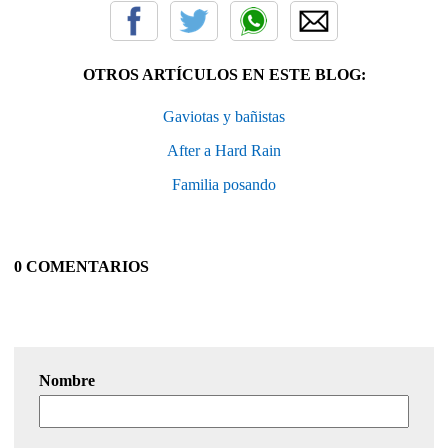
OTROS ARTÍCULOS EN ESTE BLOG:
Gaviotas y bañistas
After a Hard Rain
Familia posando
0 COMENTARIOS
Nombre