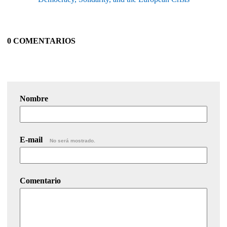
0 COMENTARIOS
Nombre
E-mail
No será mostrado.
Comentario