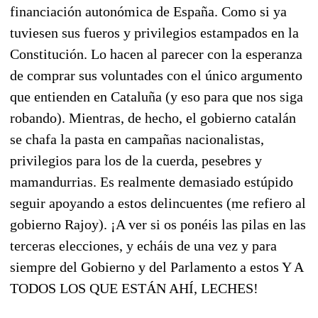
financiación autonómica de España. Como si ya
tuviesen sus fueros y privilegios estampados en la
Constitución. Lo hacen al parecer con la esperanza
de comprar sus voluntades con el único argumento
que entienden en Cataluña (y eso para que nos siga
robando). Mientras, de hecho, el gobierno catalán
se chafa la pasta en campañas nacionalistas,
privilegios para los de la cuerda, pesebres y
mamandurrias. Es realmente demasiado estúpido
seguir apoyando a estos delincuentes (me refiero al
gobierno Rajoy). ¡A ver si os ponéis las pilas en las
terceras elecciones, y echáis de una vez y para
siempre del Gobierno y del Parlamento a estos Y A
TODOS LOS QUE ESTÁN AHÍ, LECHES!