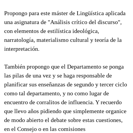
Propongo para este máster de Lingüística aplicada
una asignatura de "Análisis crítico del discurso",
con elementos de estilística ideológica,
narratología, materialismo cultural y teoría de la
interpretación.
También propongo que el Departamento se ponga
las pilas de una vez y se haga responsable de
planificar sus enseñanzas de segundo y tercer ciclo
como tal departamento, y no como lugar de
encuentro de corralitos de influencia. Y recuerdo
que llevo años pidiendo que simplemente organice
de modo abierto el debate sobre estas cuestiones,
en el Consejo o en las comisiones