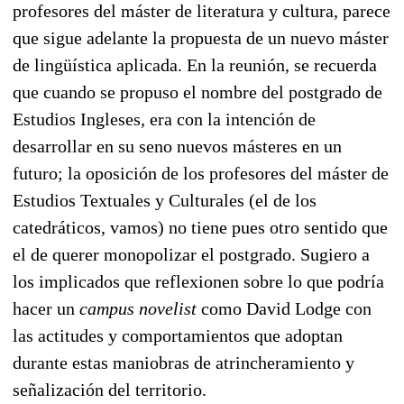
profesores del máster de literatura y cultura, parece
que sigue adelante la propuesta de un nuevo máster
de lingüística aplicada. En la reunión, se recuerda
que cuando se propuso el nombre del postgrado de
Estudios Ingleses, era con la intención de
desarrollar en su seno nuevos másteres en un
futuro; la oposición de los profesores del máster de
Estudios Textuales y Culturales (el de los
catedráticos, vamos) no tiene pues otro sentido que
el de querer monopolizar el postgrado. Sugiero a
los implicados que reflexionen sobre lo que podría
hacer un
campus novelist
como David Lodge con
las actitudes y comportamientos que adoptan
durante estas maniobras de atrincheramiento y
señalización del territorio.