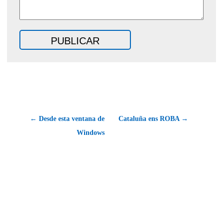
← Desde esta ventana de
Cataluña ens ROBA →
Windows