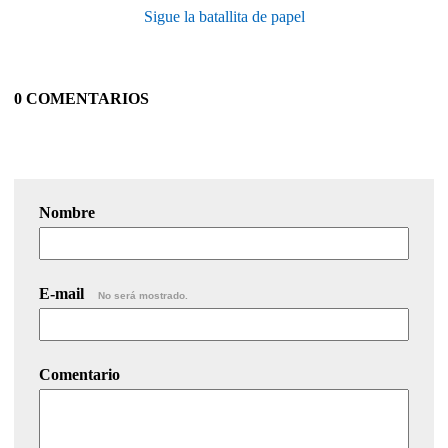
Sigue la batallita de papel
0 COMENTARIOS
Nombre
E-mail
No será mostrado.
Comentario