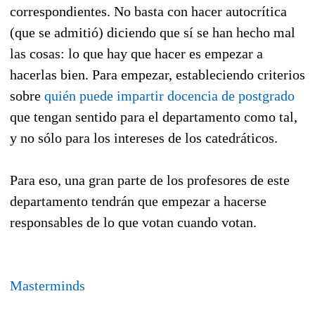
correspondientes. No basta con hacer autocrítica
(que se admitió) diciendo que sí se han hecho mal
las cosas: lo que hay que hacer es empezar a
hacerlas bien. Para empezar, estableciendo criterios
sobre
quién puede impartir docencia de postgrado
que tengan sentido para el departamento como tal,
y no sólo para los intereses de los catedráticos.
Para eso, una gran parte de los profesores de este
departamento tendrán que empezar a hacerse
responsables de lo que votan cuando votan.
Masterminds