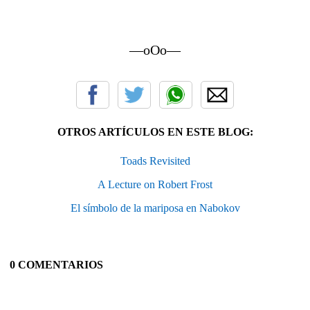
—oOo—
OTROS ARTÍCULOS EN ESTE BLOG:
Toads Revisited
A Lecture on Robert Frost
El símbolo de la mariposa en Nabokov
0 COMENTARIOS