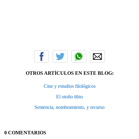
OTROS ARTÍCULOS EN ESTE BLOG:
Cine y estudios filológicos
El otoño tibio
Sentencia, nombramiento, y recurso
0 COMENTARIOS