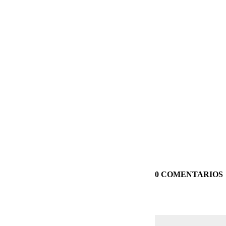
0 COMENTARIOS