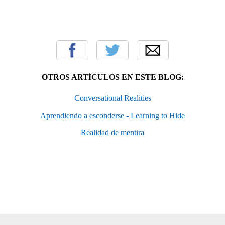
OTROS ARTÍCULOS EN ESTE BLOG:
Conversational Realities
Aprendiendo a esconderse - Learning to Hide
Realidad de mentira