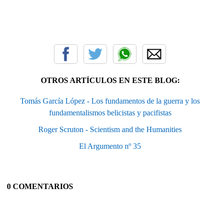
OTROS ARTÍCULOS EN ESTE BLOG:
Tomás García López - Los fundamentos de la guerra y los
fundamentalismos belicistas y pacifistas
Roger Scruton - Scientism and the Humanities
El Argumento nº 35
0 COMENTARIOS