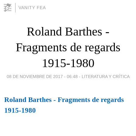
VANITY FEA
Roland Barthes -
Fragments de regards
1915-1980
08 DE NOVIEMBRE DE 2017 - 06:48
-
LITERATURA Y CRÍTICA
Roland Barthes - Fragments de regards
1915-1980