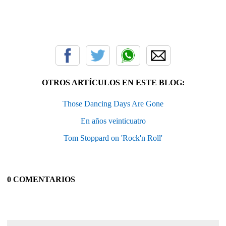
OTROS ARTÍCULOS EN ESTE BLOG:
Those Dancing Days Are Gone
En años veinticuatro
Tom Stoppard on 'Rock'n Roll'
0 COMENTARIOS