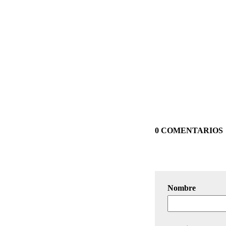
0 COMENTARIOS
Nombre