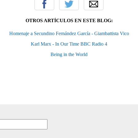
OTROS ARTÍCULOS EN ESTE BLOG:
Homenaje a Secundino Fernández García - Giambattista Vico
Karl Marx - In Our Time BBC Radio 4
Being in the World