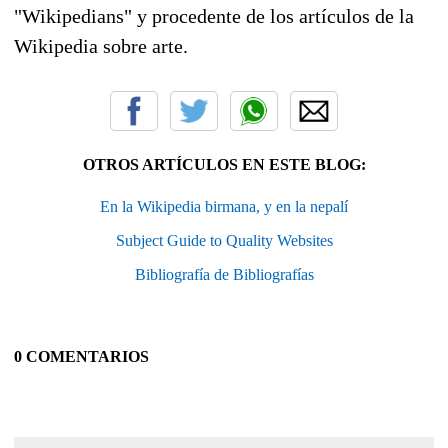
"Wikipedians" y procedente de los artículos de la
Wikipedia sobre arte.
OTROS ARTÍCULOS EN ESTE BLOG:
En la Wikipedia birmana, y en la nepalí
Subject Guide to Quality Websites
Bibliografía de Bibliografías
0 COMENTARIOS