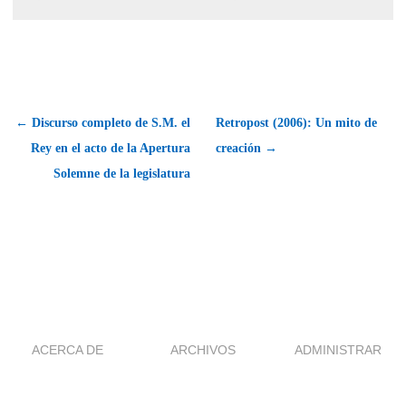
← Discurso completo de S.M. el
Retropost (2006): Un mito de
Rey en el acto de la Apertura
creación →
Solemne de la legislatura
ACERCA DE
ARCHIVOS
ADMINISTRAR