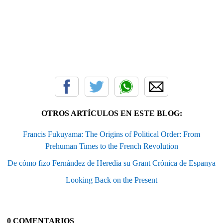
OTROS ARTÍCULOS EN ESTE BLOG:
Francis Fukuyama: The Origins of Political Order: From
Prehuman Times to the French Revolution
De cómo fizo Fernández de Heredia su Grant Crónica de Espanya
Looking Back on the Present
0 COMENTARIOS