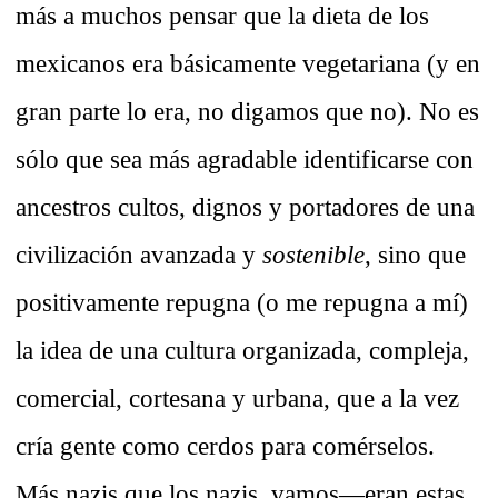
más a muchos pensar que la dieta de los
mexicanos era básicamente vegetariana (y en
gran parte lo era, no digamos que no). No es
sólo que sea más agradable identificarse con
ancestros cultos, dignos y portadores de una
civilización avanzada y
sostenible
, sino que
positivamente repugna (o me repugna a mí)
la idea de una cultura organizada, compleja,
comercial, cortesana y urbana, que a la vez
cría gente como cerdos para comérselos.
Más nazis que los nazis, vamos—eran estas