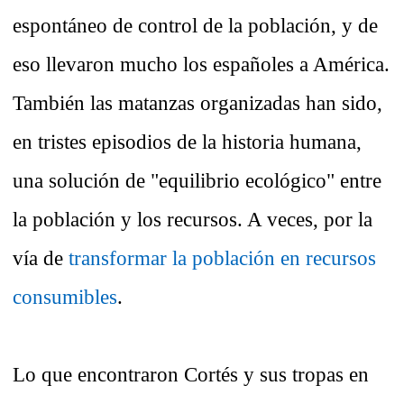
espontáneo de control de la población, y de
eso llevaron mucho los españoles a América.
También las matanzas organizadas han sido,
en tristes episodios de la historia humana,
una solución de "equilibrio ecológico" entre
la población y los recursos. A veces, por la
vía de
transformar la población en recursos
consumibles
.
Lo que encontraron Cortés y sus tropas en