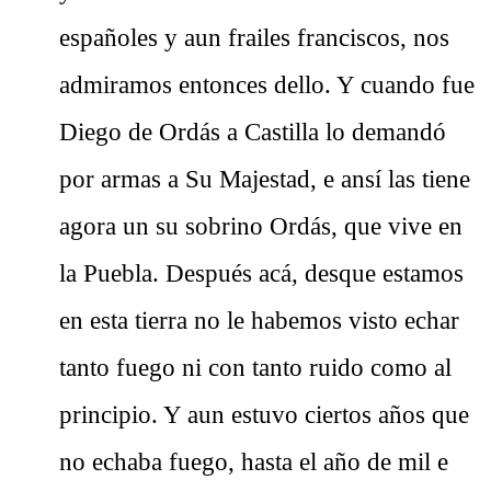
españoles y aun frailes franciscos, nos
admiramos entonces dello. Y cuando fue
Diego de Ordás a Castilla lo demandó
por armas a Su Majestad, e ansí las tiene
agora un su sobrino Ordás, que vive en
la Puebla. Después acá, desque estamos
en esta tierra no le habemos visto echar
tanto fuego ni con tanto ruido como al
principio. Y aun estuvo ciertos años que
no echaba fuego, hasta el año de mil e