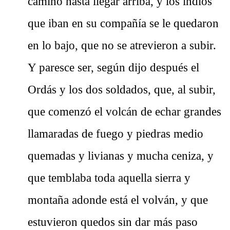
camino hasta llegar arriba, y los indios
que iban en su compañía se le quedaron
en lo bajo, que no se atrevieron a subir.
Y paresce ser, según dijo después el
Ordás y los dos soldados, que, al subir,
que comenzó el volcán de echar grandes
llamaradas de fuego y piedras medio
quemadas y livianas y mucha ceniza, y
que temblaba toda aquella sierra y
montaña adonde está el volván, y que
estuvieron quedos sin dar más paso