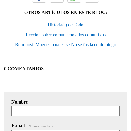
OTROS ARTÍCULOS EN ESTE BLOG:
Historia(s) de Todo
Lección sobre comunismo a los comunistas
Retropost: Muertes paralelas / No se fusila en domingo
0 COMENTARIOS
Nombre
E-mail
No será mostrado.