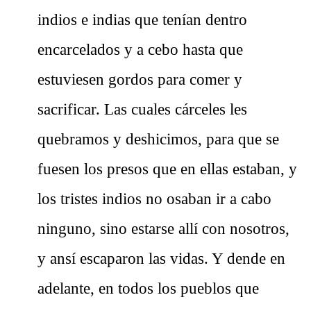
indios e indias que tenían dentro
encarcelados y a cebo hasta que
estuviesen gordos para comer y
sacrificar. Las cuales cárceles les
quebramos y deshicimos, para que se
fuesen los presos que en ellas estaban, y
los tristes indios no osaban ir a cabo
ninguno, sino estarse allí con nosotros,
y ansí escaparon las vidas. Y dende en
adelante, en todos los pueblos que