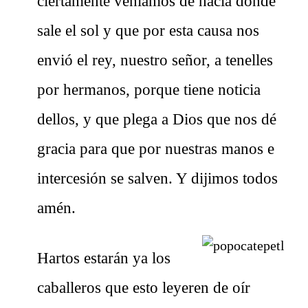
ciertamente veníamos de hacia donde
sale el sol y que por esta causa nos
envió el rey, nuestro señor, a tenelles
por hermanos, porque tiene noticia
dellos, y que plega a Dios que nos dé
gracia para que por nuestras manos e
intercesión se salven. Y dijimos todos
amén.
Hartos estarán ya los
caballeros que esto leyeren de oír