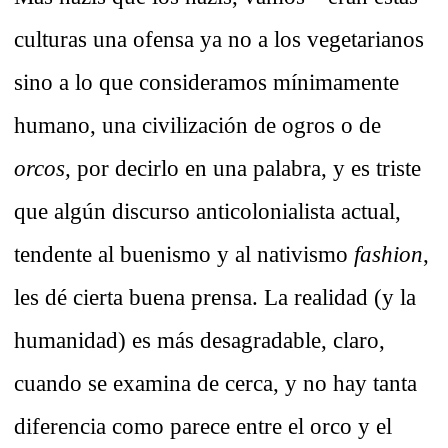
culturas una ofensa ya no a los vegetarianos
sino a lo que consideramos mínimamente
humano, una civilización de ogros o de
orcos,
por decirlo en una palabra, y es triste
que algún discurso anticolonialista actual,
tendente al buenismo y al nativismo
fashion
,
les dé cierta buena prensa. La realidad (y la
humanidad) es más desagradable, claro,
cuando se examina de cerca, y no hay tanta
diferencia como parece entre el orco y el