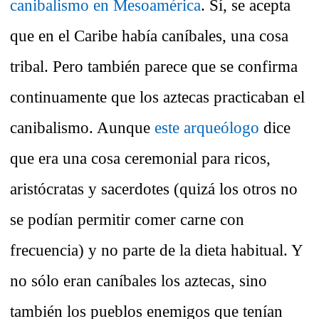
canibalismo en Mesoamérica
. Sí, se acepta
que en el Caribe había caníbales, una cosa
tribal. Pero también parece que se confirma
continuamente que los aztecas practicaban el
canibalismo. Aunque
este arqueólogo
dice
que era una cosa ceremonial para ricos,
aristócratas y sacerdotes (quizá los otros no
se podían permitir comer carne con
frecuencia) y no parte de la dieta habitual. Y
no sólo eran caníbales los aztecas, sino
también los pueblos enemigos que tenían