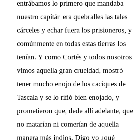
entrábamos lo primero que mandaba
nuestro capitán era quebralles las tales
cárceles y echar fuera los prisioneros, y
comúnmente en todas estas tierras los
tenían. Y como Cortés y todos nosotros
vimos aquella gran crueldad, mostró
tener mucho enojo de los caciques de
Tascala y se lo riñó bien enojado, y
prometieron que, dede allí adelante, que
no matarían ni comerían de aquella
manera más indios. Digo yo ¿qué