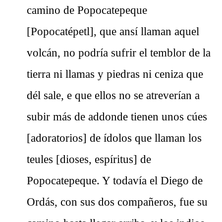
camino de Popocatepeque
[Popocatépetl], que ansí llaman aquel
volcán, no podría sufrir el temblor de la
tierra ni llamas y piedras ni ceniza que
dél sale, e que ellos no se atreverían a
subir más de addonde tienen unos cúes
[adoratorios] de ídolos que llaman los
teules [dioses, espíritus] de
Popocatepeque. Y todavía el Diego de
Ordás, con sus dos compañeros, fue su