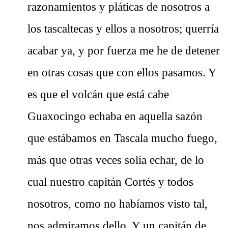
razonamientos y pláticas de nosotros a
los tascaltecas y ellos a nosotros; querría
acabar ya, y por fuerza me he de detener
en otras cosas que con ellos pasamos. Y
es que el volcán que está cabe
Guaxocingo echaba en aquella sazón
que estábamos en Tascala mucho fuego,
más que otras veces solía echar, de lo
cual nuestro capitán Cortés y todos
nosotros, como no habíamos visto tal,
nos admiramos dello. Y un capitán de