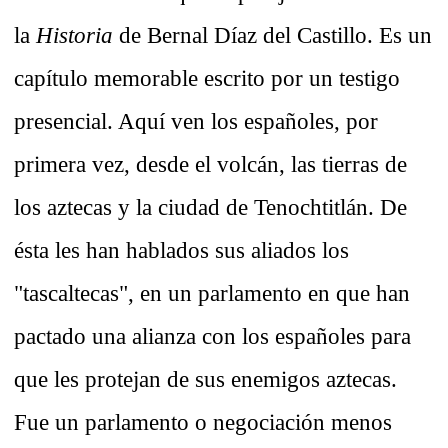
la
Historia
de Bernal Díaz del Castillo. Es un
capítulo memorable escrito por un testigo
presencial. Aquí ven los españoles, por
primera vez, desde el volcán, las tierras de
los aztecas y la ciudad de Tenochtitlán. De
ésta les han hablados sus aliados los
"tascaltecas", en un parlamento en que han
pactado una alianza con los españoles para
que les protejan de sus enemigos aztecas.
Fue un parlamento o negociación menos