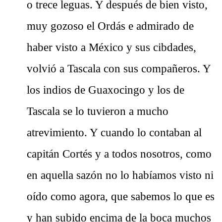
o trece leguas. Y después de bien visto,
muy gozoso el Ordás e admirado de
haber visto a México y sus cibdades,
volvió a Tascala con sus compañeros. Y
los indios de Guaxocingo y los de
Tascala se lo tuvieron a mucho
atrevimiento. Y cuando lo contaban al
capitán Cortés y a todos nosotros, como
en aquella sazón no lo habíamos visto ni
oído como agora, que sabemos lo que es
y han subido encima de la boca muchos