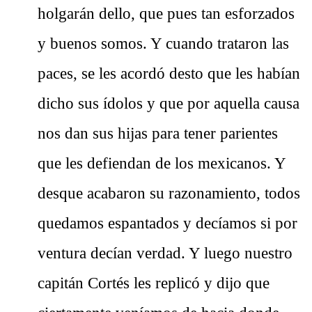
holgarán dello, que pues tan esforzados
y buenos somos. Y cuando trataron las
paces, se les acordó desto que les habían
dicho sus ídolos y que por aquella causa
nos dan sus hijas para tener parientes
que les defiendan de los mexicanos. Y
desque acabaron su razonamiento, todos
quedamos espantados y decíamos si por
ventura decían verdad. Y luego nuestro
capitán Cortés les replicó y dijo que