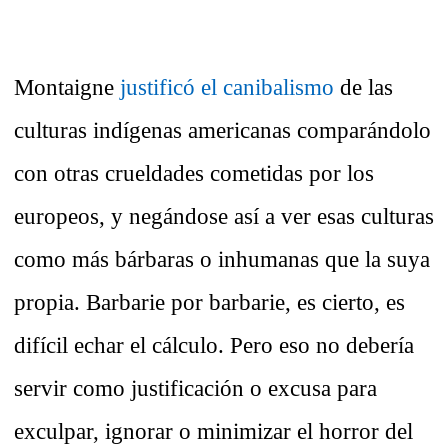
Montaigne
justificó el canibalismo
de las
culturas indígenas americanas comparándolo
con otras crueldades cometidas por los
europeos, y negándose así a ver esas culturas
como más bárbaras o inhumanas que la suya
propia. Barbarie por barbarie, es cierto, es
difícil echar el cálculo. Pero eso no debería
servir como justificación o excusa para
exculpar, ignorar o minimizar el horror del