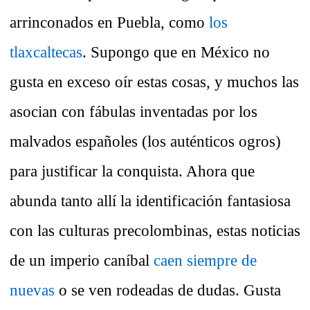
arrinconados en Puebla, como
los
tlaxcaltecas
. Supongo que en México no
gusta en exceso oír estas cosas, y muchos las
asocian con fábulas inventadas por los
malvados españoles (los auténticos ogros)
para justificar la conquista. Ahora que
abunda tanto allí la identificación fantasiosa
con las culturas precolombinas, estas noticias
de un imperio caníbal
caen siempre de
nuevas
o se ven rodeadas de dudas. Gusta