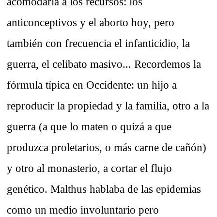
acomodarla a los recursos: los
anticonceptivos y el aborto hoy, pero
también con frecuencia el infanticidio, la
guerra, el celibato masivo... Recordemos la
fórmula típica en Occidente: un hijo a
reproducir la propiedad y la familia, otro a la
guerra (a que lo maten o quizá a que
produzca proletarios, o más carne de cañón)
y otro al monasterio, a cortar el flujo
genético. Malthus hablaba de las epidemias
como un medio involuntario pero