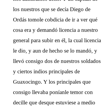
los nuestros que se decía Diego de
Ordás tomole cobdicia de ir a ver qué
cosa era y demandó licencia a nuestro
general para subir en él, la cual licencia
le dio, y aun de hecho se lo mandó, y
llevó consigo dos de nuestros soldados
y ciertos indios principales de
Guaxocingo. Y los principales que
consigo llevaba poníanle temor con
decille que desque estuviese a medio