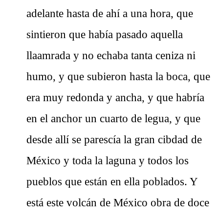
adelante hasta de ahí a una hora, que
sintieron que había pasado aquella
llaamrada y no echaba tanta ceniza ni
humo, y que subieron hasta la boca, que
era muy redonda y ancha, y que habría
en
el anchor un cuarto de legua, y que
desde allí se parescía la gran cibdad de
México y toda la laguna y todos los
pueblos que están en ella poblados. Y
está este volcán de México obra de doce