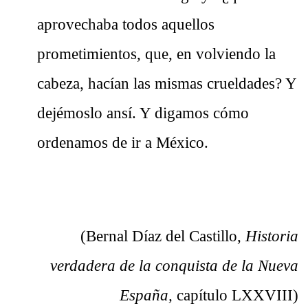
aprovechaba todos aquellos
prometimientos, que, en volviendo la
cabeza, hacían las mismas crueldades? Y
dejémoslo ansí. Y digamos cómo
ordenamos de ir a México.
(Bernal Díaz del Castillo,
Historia
verdadera de la conquista de la Nueva
España,
capítulo LXXVIII)