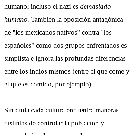
humano; incluso el nazi es
demasiado
humano.
También la oposición antagónica
de "los mexicanos nativos" contra "los
españoles" como dos grupos enfrentados es
simplista e ignora las profundas diferencias
entre los indios mismos (entre el que come y
el que es comido, por ejemplo).
Sin duda cada cultura encuentra maneras
distintas de controlar la población y