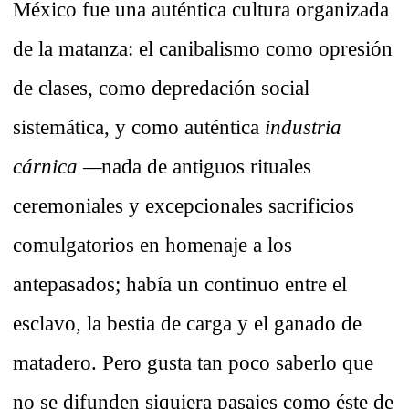
México fue una auténtica cultura organizada
de la matanza: el canibalismo como opresión
de clases, como depredación social
sistemática, y como auténtica
industria
cárnica —
nada de antiguos rituales
ceremoniales y excepcionales sacrificios
comulgatorios en homenaje a los
antepasados; había un continuo entre el
esclavo, la bestia de carga y el ganado de
matadero. Pero gusta tan poco saberlo que
no se difunden siquiera pasajes como éste de