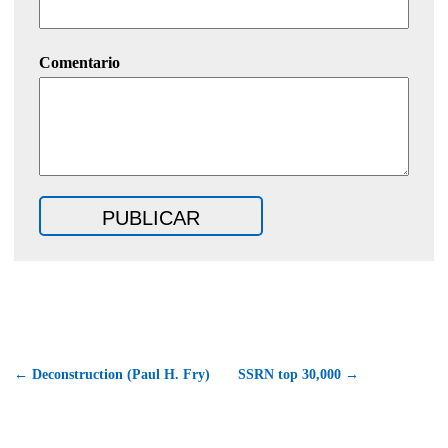
Comentario
← Deconstruction (Paul H. Fry)
SSRN top 30,000 →