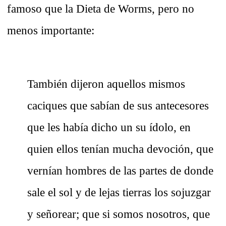
famoso que la Dieta de Worms, pero no
menos importante:
También dijeron aquellos mismos
caciques que sabían de sus antecesores
que les había dicho un su ídolo, en
quien ellos tenían mucha devoción, que
vernían hombres de las partes de donde
sale el sol y de lejas tierras los sojuzgar
y señorear; que si somos nosotros, que