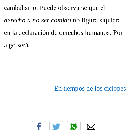
canibalismo. Puede observarse que el
derecho a no ser comido
no figura siquiera
en la declaración de derechos humanos. Por
algo será.
En tiempos de los cíclopes