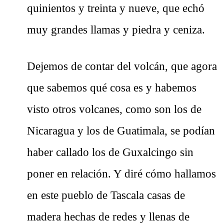
quinientos y treinta y nueve, que echó
muy grandes llamas y piedra y ceniza.
Dejemos de contar del volcán, que agora
que sabemos qué cosa es y habemos
visto otros volcanes, como son los de
Nicaragua y los de Guatimala, se podían
haber callado los de Guxalcingo sin
poner en relación. Y diré cómo hallamos
en este pueblo de Tascala casas de
madera hechas de redes y llenas de