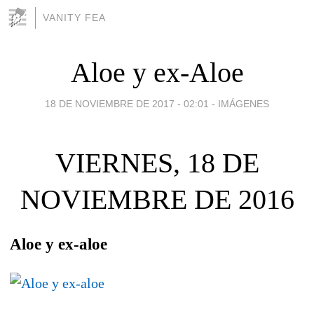
VANITY FEA
Aloe y ex-Aloe
18 DE NOVIEMBRE DE 2017 - 02:01
-
IMÁGENES
VIERNES, 18 DE
NOVIEMBRE DE 2016
Aloe y ex-aloe