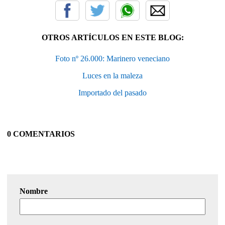
OTROS ARTÍCULOS EN ESTE BLOG:
Foto nº 26.000: Marinero veneciano
Luces en la maleza
Importado del pasado
0 COMENTARIOS
Nombre