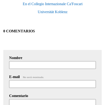
En el Collegio Internazionale Ca'Foscari
Universität Koblenz
0 COMENTARIOS
Nombre
E-mail
No será mostrado.
Comentario