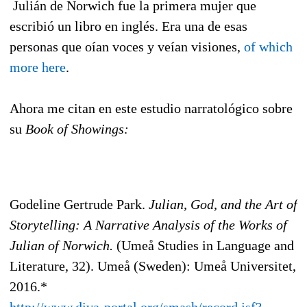
Julián de Norwich fue la primera mujer que
escribió un libro en inglés. Era una de esas
personas que oían voces y veían visiones,
of which
more here
.
Ahora me citan en este estudio narratológico sobre
su
Book of Showings:
Godeline Gertrude Park.
Julian, God, and the Art of
Storytelling: A Narrative Analysis of the Works of
Julian of Norwich.
(Umeå Studies in Language and
Literature, 32). Umeå (Sweden): Umeå Universitet,
2016.*