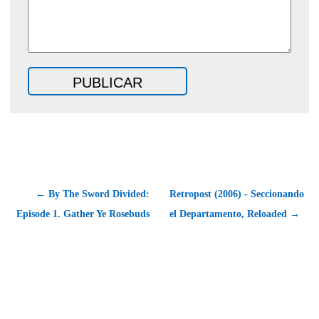
← By The Sword Divided:
Retropost (2006) - Seccionando
Episode 1. Gather Ye Rosebuds
el Departamento, Reloaded →