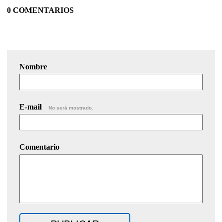
0 COMENTARIOS
Nombre
E-mail
No será mostrado.
Comentario