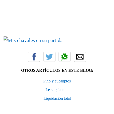
OTROS ARTÍCULOS EN ESTE BLOG:
Pino y eucaliptos
Le soir, la nuit
Liquidación total