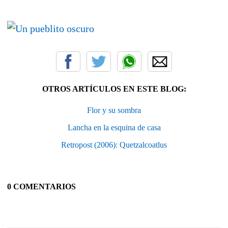
OTROS ARTÍCULOS EN ESTE BLOG:
Flor y su sombra
Lancha en la esquina de casa
Retropost (2006): Quetzalcoatlus
0 COMENTARIOS