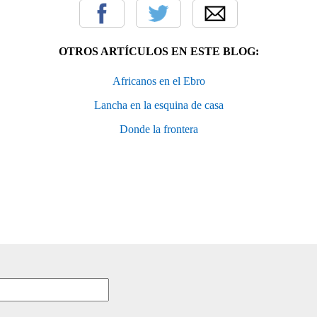
OTROS ARTÍCULOS EN ESTE BLOG:
Africanos en el Ebro
Lancha en la esquina de casa
Donde la frontera