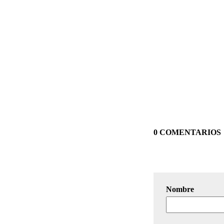
0 COMENTARIOS
Nombre