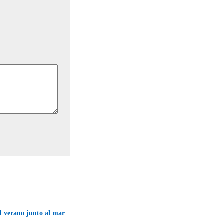
l verano junto al mar