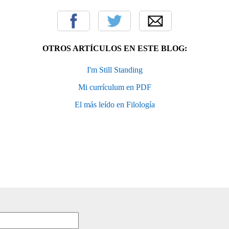
OTROS ARTÍCULOS EN ESTE BLOG:
I'm Still Standing
Mi currículum en PDF
El más leído en Filología