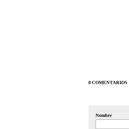
0 COMENTARIOS
Nombre