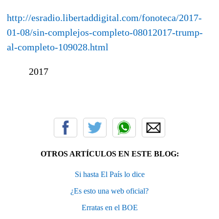
http://esradio.libertaddigital.com/fonoteca/2017-
01-08/sin-complejos-completo-08012017-trump-
al-completo-109028.html
2017
OTROS ARTÍCULOS EN ESTE BLOG:
Si hasta El País lo dice
¿Es esto una web oficial?
Erratas en el BOE