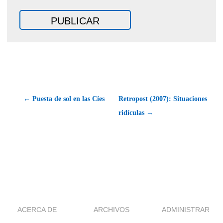
← Puesta de sol en las Cíes
Retropost (2007): Situaciones
ridículas →
ACERCA DE
ARCHIVOS
ADMINISTRAR