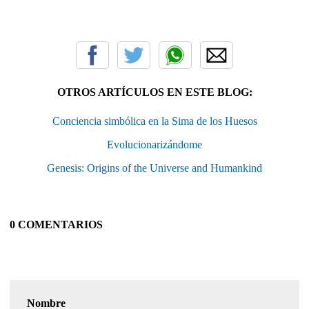
OTROS ARTÍCULOS EN ESTE BLOG:
Conciencia simbólica en la Sima de los Huesos
Evolucionarizándome
Genesis: Origins of the Universe and Humankind
0 COMENTARIOS
Nombre