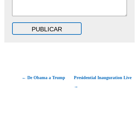
← De Obama a Trump
Presidential Inauguration Live
→